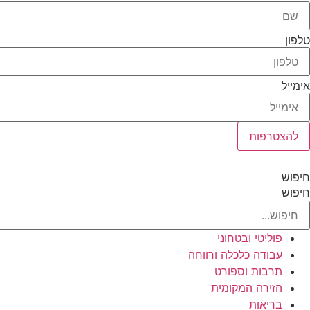
טלפון
אימייל
להצטרפות
חיפוש
חיפוש
פוליטי ובטחוני
עבודה כלכלה ורווחה
תרבות וספורט
הזירה המקומית
בריאות