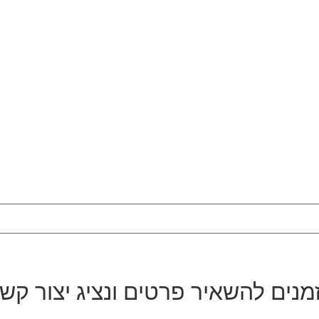
מנים להשאיר פרטים ונציג יצור קש