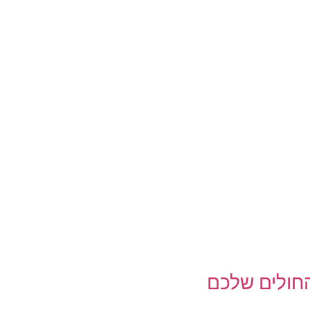
חולים שלכם