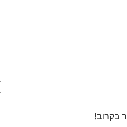
ר בקרוב!