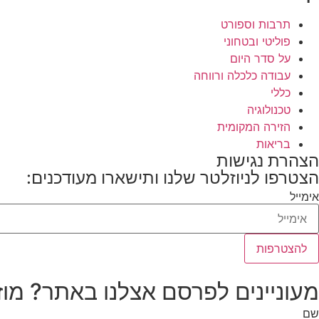
תרבות וספורט
פוליטי ובטחוני
על סדר היום
עבודה כלכלה ורווחה
כללי
טכנולוגיה
הזירה המקומית
בריאות
הצהרת נגישות
הצטרפו לניוזלטר שלנו ותישארו מעודכנים:
אימייל
להצטרפות
מעוניינים לפרסם אצלנו באתר? מוז
שם