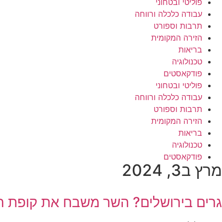
פוליטי ובטחוני
עבודה כלכלה ורווחה
תרבות וספורט
הזירה המקומית
בריאות
טכנולוגיה
פודקאסטים
פוליטי ובטחוני
עבודה כלכלה ורווחה
תרבות וספורט
הזירה המקומית
בריאות
טכנולוגיה
פודקאסטים
מרץ ב3, 2024
גרים בירושלים? השר משבח את קופת ה