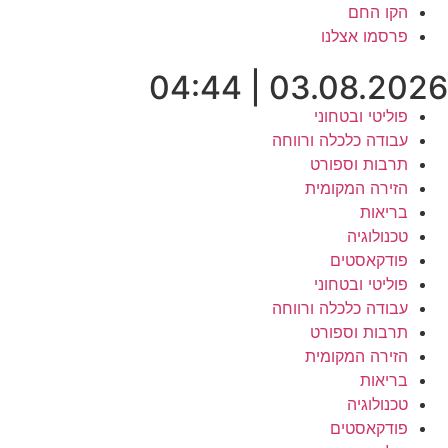
לג
הקו החם
תוכן
פרסמו אצלנו
03.08.2026 | 04:44
פוליטי ובטחוני
עבודה כלכלה ורווחה
תרבות וספורט
הזירה המקומית
בריאות
טכנולוגיה
פודקאסטים
פוליטי ובטחוני
עבודה כלכלה ורווחה
תרבות וספורט
הזירה המקומית
בריאות
טכנולוגיה
פודקאסטים