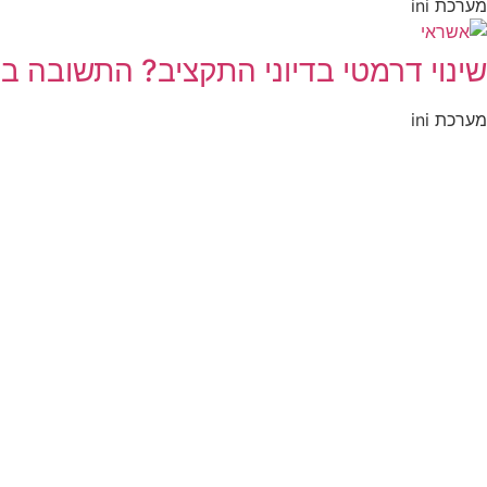
מערכת ini
שינוי דרמטי בדיוני התקציב? התשובה ב
מערכת ini