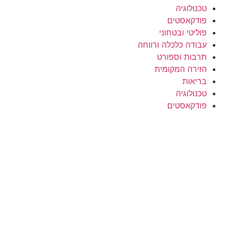
טכנולוגיה
פודקאסטים
פוליטי ובטחוני
עבודה כלכלה ורווחה
תרבות וספורט
הזירה המקומית
בריאות
טכנולוגיה
פודקאסטים