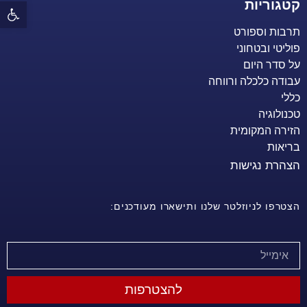
קטגוריות
פתח 
תרבות וספורט
פוליטי ובטחוני
על סדר היום
עבודה כלכלה ורווחה
כללי
טכנולוגיה
הזירה המקומית
בריאות
הצהרת נגישות
הצטרפו לניוזלטר שלנו ותישארו מעודכנים:
להצטרפות