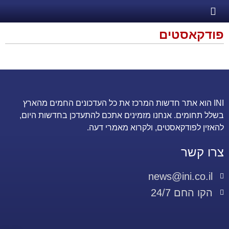
פודקאסטים
INI הוא אתר חדשות המרכז את כל העדכונים החמים מהארץ
בשלל תחומים. אנחנו מזמינים אתכם להתעדכן בחדשות היום,
להאזין לפודקאסטים, ולקרוא מאמרי דעה.
צרו קשר
news@ini.co.il
הקו החם 24/7