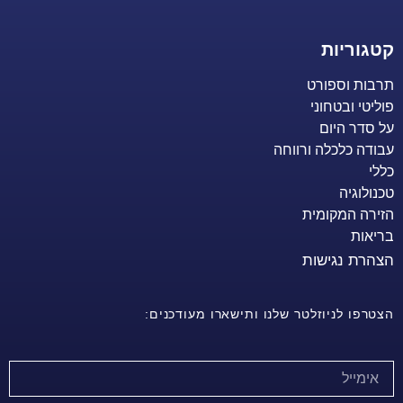
קטגוריות
תרבות וספורט
פוליטי ובטחוני
על סדר היום
עבודה כלכלה ורווחה
כללי
טכנולוגיה
הזירה המקומית
בריאות
הצהרת נגישות
הצטרפו לניוזלטר שלנו ותישארו מעודכנים: