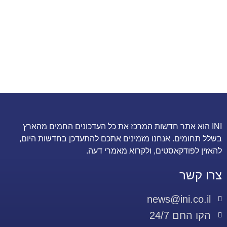
INI הוא אתר חדשות המרכז את כל העדכונים החמים מהארץ
בשלל תחומים. אנחנו מזמינים אתכם להתעדכן בחדשות היום,
להאזין לפודקאסטים, ולקרוא מאמרי דעה.
צרו קשר
news@ini.co.il
הקו החם 24/7