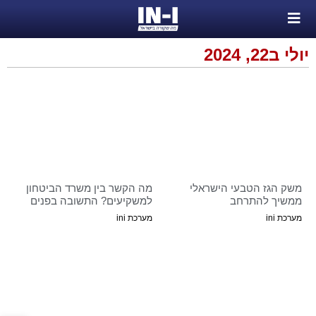
יולי ב22, 2024
משק הגז הטבעי הישראלי
מה הקשר בין משרד הביטחון
ממשיך להתרחב
למשקיעים? התשובה בפנים
מערכת ini
מערכת ini