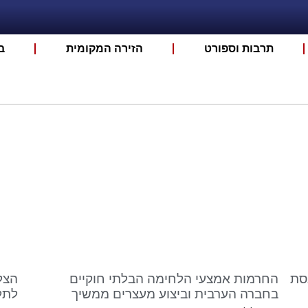
תרבות וספורט
הזירה המקומית
ב
סת
החרמות אמצעי הלחימה הבלתי חוקיים
הצל
בחברה הערבית וביצוע מעצרים ממשיך
לתל