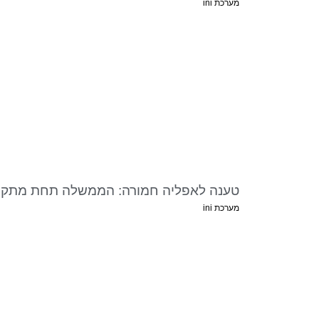
מערכת ini
טענה לאפליה חמורה: הממשלה תחת מתק
מערכת ini