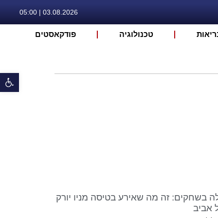
03.08.2026 | 05:00
ריאות
טכנולוגיה
פודקאסטים
פתח 
ה בשחקים: זה מה שאירע בטיסה מניו יורק
 אביב