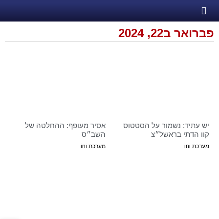
פברואר ב22, 2024
יש עתיד: נשמור על הסטטוס
אסיר מעופף: ההחלטה של
קוו הדתי בראשל״צ
השב״ס
מערכת ini
מערכת ini