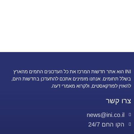
INI הוא אתר חדשות המרכז את כל העדכונים החמים מהארץ
בשלל תחומים. אנחנו מזמינים אתכם להתעדכן בחדשות היום,
להאזין לפודקאסטים, ולקרוא מאמרי דעה.
צרו קשר
news@ini.co.il
הקו החם 24/7