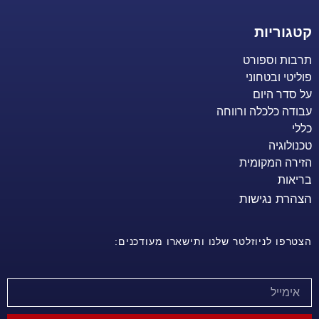
קטגוריות
תרבות וספורט
פוליטי ובטחוני
על סדר היום
עבודה כלכלה ורווחה
כללי
טכנולוגיה
הזירה המקומית
בריאות
הצהרת נגישות
הצטרפו לניוזלטר שלנו ותישארו מעודכנים: