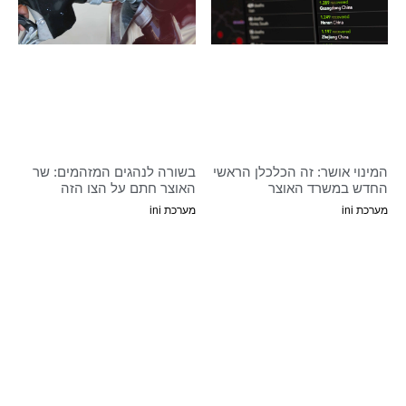
המינוי אושר: זה הכלכלן הראשי
בשורה לנהגים המזהמים: שר
החדש במשרד האוצר
האוצר חתם על הצו הזה
מערכת ini
מערכת ini