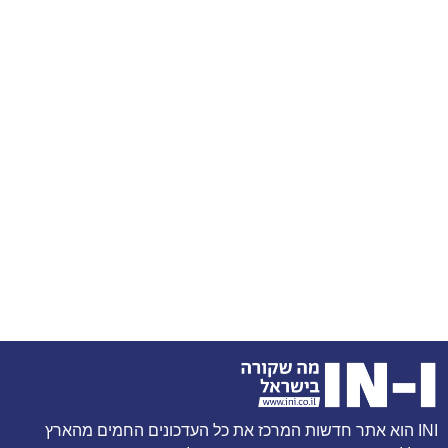
INI הוא אתר חדשות המרכז את כל העדכונים החמים מהארץ