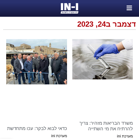
דצמבר ב24, 2023
משרד הבריאות מזהיר: צריך
כדאי לבוא לבקר: עכו מתחדשת
להרתיח את מי השתייה
מערכת ini
מערכת ini