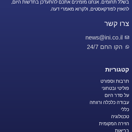
בשלל תחומים. אנחנו מזמינים אתכם להתעדכן בחדשות היום,
להאזין לפודקאסטים, ולקרוא מאמרי דעה.
צרו קשר
news@ini.co.il
הקו החם 24/7
קטגוריות
תרבות וספורט
פוליטי ובטחוני
על סדר היום
עבודה כלכלה ורווחה
כללי
טכנולוגיה
הזירה המקומית
בריאות