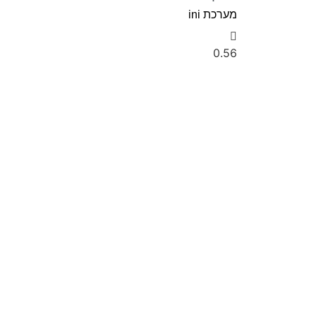
מערכת ini