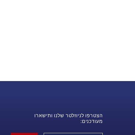
הצטרפו לניוזלטר שלנו ותישארו
מעודכנים: