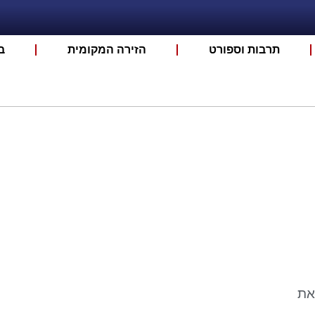
תרבות וספורט
הזירה המקומית
ב
את