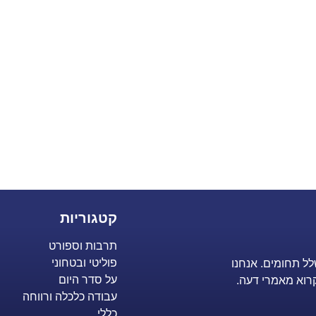
קטגוריות
תרבות וספורט
פוליטי ובטחוני
לל תחומים. אנחנו
על סדר היום
רוא מאמרי דעה.
עבודה כלכלה ורווחה
כללי