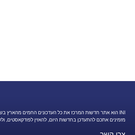
INI הוא אתר חדשות המרכז את כל העדכונים החמים מהארץ בש
מזמינים אתכם להתעדכן בחדשות היום, להאזין לפודקאסטים, ולק
צרו קשר