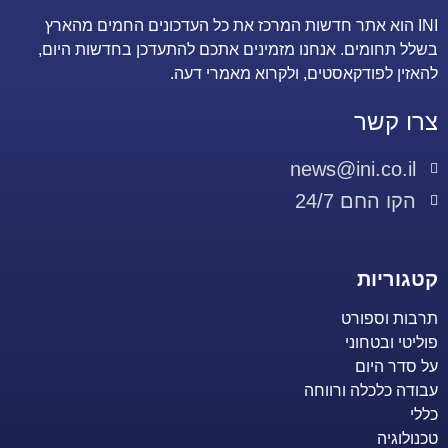
INI הוא אתר חדשות המרכז את כל העדכונים החמים מהארץ
בשלל תחומים. אנחנו מזמינים אתכם להתעדכן בחדשות היום,
להאזין לפודקאסטים, ולקרוא מאמרי דעה.
צרו קשר
news@ini.co.il
הקו החם 24/7
קטגוריות
תרבות וספורט
פוליטי ובטחוני
על סדר היום
עבודה כלכלה ורווחה
כללי
טכנולוגיה