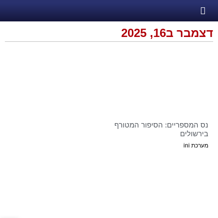
דצמבר ב16, 2025
נס המספריים: הסיפור המטורף
בירשולים
מערכת ini