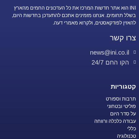
INI הוא אתר חדשות המרכז את כל העדכונים החמים מהארץ
בשלל תחומים. אנחנו מזמינים אתכם להתעדכן בחדשות היום,
להאזין לפודקאסטים, ולקרוא מאמרי דעה.
צרו קשר
news@ini.co.il
הקו החם 24/7
קטגוריות
תרבות וספורט
פוליטי ובטחוני
על סדר היום
עבודה כלכלה ורווחה
כללי
טכנולוגיה