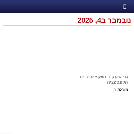
נובמבר ב4, 2025
גדי איזנקוט חושף: זו הייתה
הקונספציה
מערכת ini