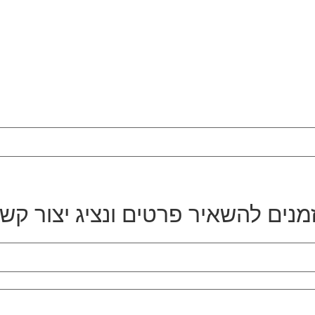
מנים להשאיר פרטים ונציג יצור קש