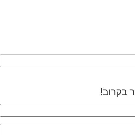
ר בקרוב!