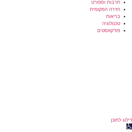
תרבות וספורט
הזירה המקומית
בריאות
טכנולוגיה
פודקאסטים
דילוג לתוכן
פתח סרגל נגישות