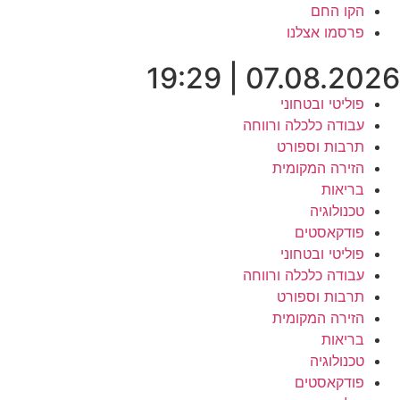
לג
הקו החם
תוכן
פרסמו אצלנו
07.08.2026 | 19:29
פוליטי ובטחוני
עבודה כלכלה ורווחה
תרבות וספורט
הזירה המקומית
בריאות
טכנולוגיה
פודקאסטים
פוליטי ובטחוני
עבודה כלכלה ורווחה
תרבות וספורט
הזירה המקומית
בריאות
טכנולוגיה
פודקאסטים