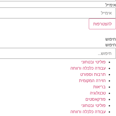
אימייל
להצטרפות
חיפוש
חיפוש
פוליטי ובטחוני
עבודה כלכלה ורווחה
תרבות וספורט
הזירה המקומית
בריאות
טכנולוגיה
פודקאסטים
פוליטי ובטחוני
עבודה כלכלה ורווחה