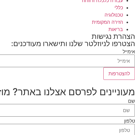
עבודה כלכלה ורווחה
כללי
טכנולוגיה
הזירה המקומית
בריאות
הצהרת נגישות
הצטרפו לניוזלטר שלנו ותישארו מעודכנים:
אימייל
להצטרפות
מעוניינים לפרסם אצלנו באתר? מוז
שם
טלפון