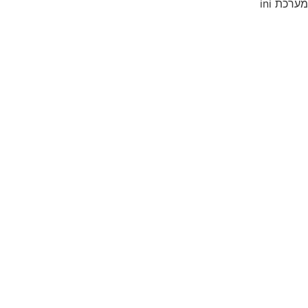
מערכת ini