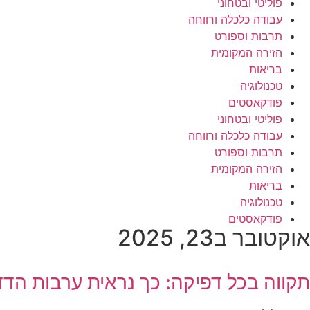
פוליטי ובטחוני
עבודה כלכלה ורווחה
תרבות וספורט
הזירה המקומית
בריאות
טכנולוגיה
פודקאסטים
פוליטי ובטחוני
עבודה כלכלה ורווחה
תרבות וספורט
הזירה המקומית
בריאות
טכנולוגיה
פודקאסטים
אוקטובר ב23, 2025
תקווה בכל דפיקה: כך נראית ערבות הדד