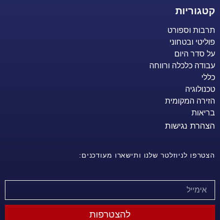
קטגוריות
תרבות וספורט
פוליטי ובטחוני
על סדר היום
עבודה כלכלה ורווחה
כללי
טכנולוגיה
הזירה המקומית
בריאות
הצהרת נגישות
הצטרפו לניוזלטר שלנו ותישארו מעודכנים:
להצטרפות