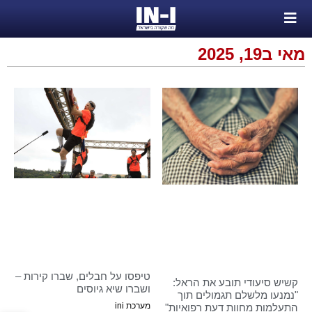
מאי ב19, 2025
טיפסו על חבלים, שברו קירות –
קשיש סיעודי תובע את הראל:
ושברו שיא גיוסים
"נמנעו מלשלם תגמולים תוך
מערכת ini
התעלמות מחוות דעת רפואיות"