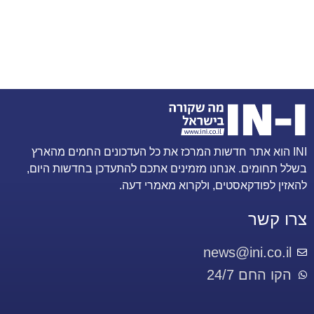
INI הוא אתר חדשות המרכז את כל העדכונים החמים מהארץ
בשלל תחומים. אנחנו מזמינים אתכם להתעדכן בחדשות היום,
להאזין לפודקאסטים, ולקרוא מאמרי דעה.
צרו קשר
news@ini.co.il
הקו החם 24/7