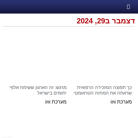
דצמבר ב29, 2024
כך תפוצה המזכירה הרפואית
מרגש: זה הארגון ששימח אלפי
שראתה את המחזה הטראומטי
יתומים בישראל
מערכת ini
מערכת ini