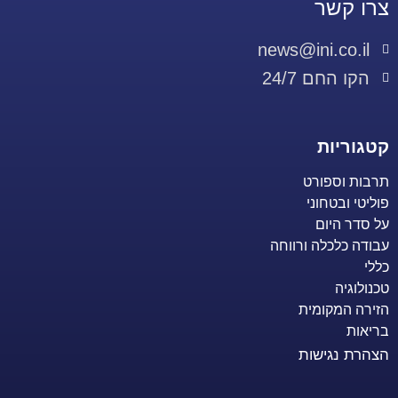
צרו קשר
news@ini.co.il
הקו החם 24/7
קטגוריות
תרבות וספורט
פוליטי ובטחוני
על סדר היום
עבודה כלכלה ורווחה
כללי
טכנולוגיה
הזירה המקומית
בריאות
הצהרת נגישות