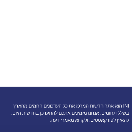
INI הוא אתר חדשות המרכז את כל העדכונים החמים מהארץ
בשלל תחומים. אנחנו מזמינים אתכם להתעדכן בחדשות היום,
להאזין לפודקאסטים, ולקרוא מאמרי דעה.