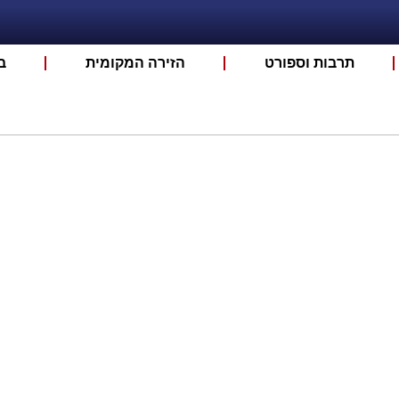
תרבות וספורט
הזירה המקומית
ב