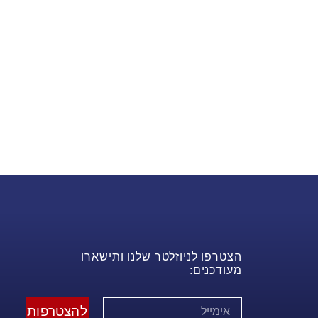
הצטרפו לניוזלטר שלנו ותישארו
מעודכנים:
להצטרפות