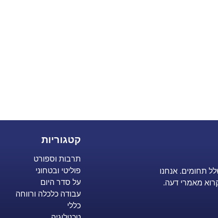
קטגוריות
תרבות וספורט
פוליטי ובטחוני
לל תחומים. אנחנו
על סדר היום
רוא מאמרי דעה.
עבודה כלכלה ורווחה
כללי
טכנולוגיה