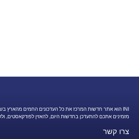
INI הוא אתר חדשות המרכז את כל העדכונים החמים מהארץ בש
מזמינים אתכם להתעדכן בחדשות היום, להאזין לפודקאסטים, ולק
צרו קשר