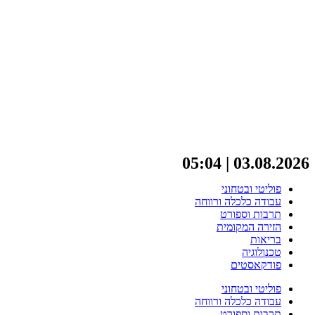
03.08.2026 | 05:04
פוליטי ובטחוני
עבודה כלכלה ורווחה
תרבות וספורט
הזירה המקומית
בריאות
טכנולוגיה
פודקאסטים
פוליטי ובטחוני
עבודה כלכלה ורווחה
תרבות וספורט