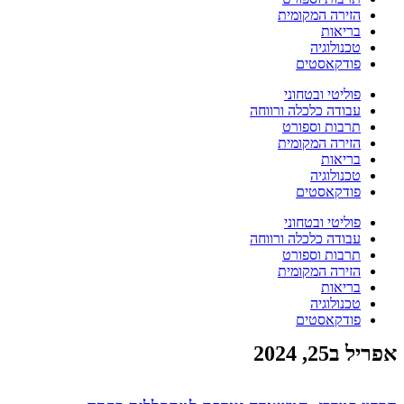
הזירה המקומית
בריאות
טכנולוגיה
פודקאסטים
פוליטי ובטחוני
עבודה כלכלה ורווחה
תרבות וספורט
הזירה המקומית
בריאות
טכנולוגיה
פודקאסטים
פוליטי ובטחוני
עבודה כלכלה ורווחה
תרבות וספורט
הזירה המקומית
בריאות
טכנולוגיה
פודקאסטים
אפריל ב25, 2024