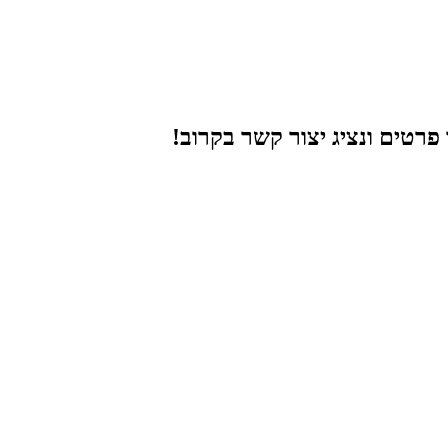
רטים ונציג יצור קשר בקרוב!