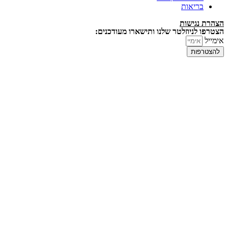
בריאות
הצהרת נגישות
הצטרפו לניוזלטר שלנו ותישארו מעודכנים:
אימייל
להצטרפות