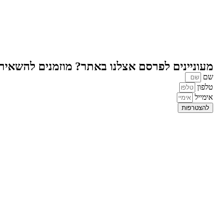
מעוניינים לפרסם אצלנו באתר? מוזמנים להשאיר פ
שם
טלפון
אימייל
להצטרפות