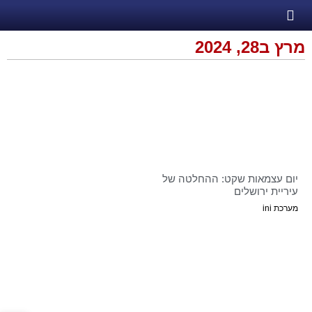
מרץ ב28, 2024
יום עצמאות שקט: ההחלטה של
עיריית ירושלים
מערכת ini