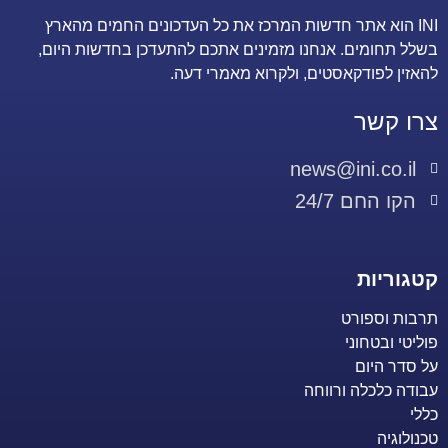
INI הוא אתר חדשות המרכז את כל העדכונים החמים מהארץ
בשלל תחומים. אנחנו מזמינים אתכם להתעדכן בחדשות היום,
להאזין לפודקאסטים, ולקרוא מאמרי דעה.
צרו קשר
news@ini.co.il
הקו החם 24/7
קטגוריות
תרבות וספורט
פוליטי ובטחוני
על סדר היום
עבודה כלכלה ורווחה
כללי
טכנולוגיה