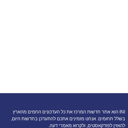
INI הוא אתר חדשות המרכז את כל העדכונים החמים מהארץ
בשלל תחומים. אנחנו מזמינים אתכם להתעדכן בחדשות היום,
להאזין לפודקאסטים, ולקרוא מאמרי דעה.