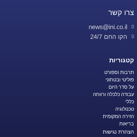
צרו קשר
news@ini.co.il
הקו החם 24/7
קטגוריות
תרבות וספורט
פוליטי ובטחוני
על סדר היום
עבודה כלכלה ורווחה
כללי
טכנולוגיה
הזירה המקומית
בריאות
הצהרת נגישות