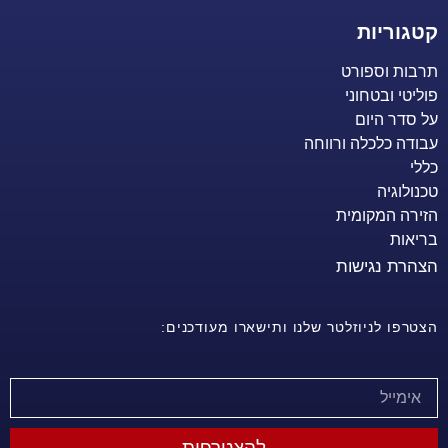
קטגוריות
תרבות וספורט
פוליטי ובטחוני
על סדר היום
עבודה כלכלה ורווחה
כללי
טכנולוגיה
הזירה המקומית
בריאות
הצהרת נגישות
הצטרפו לניוזלטר שלנו ותישארו מעודכנים:
להצטרפות