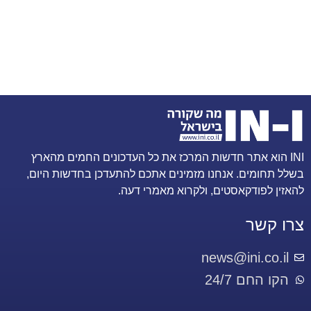
INI הוא אתר חדשות המרכז את כל העדכונים החמים מהארץ
בשלל תחומים. אנחנו מזמינים אתכם להתעדכן בחדשות היום,
להאזין לפודקאסטים, ולקרוא מאמרי דעה.
צרו קשר
news@ini.co.il
הקו החם 24/7