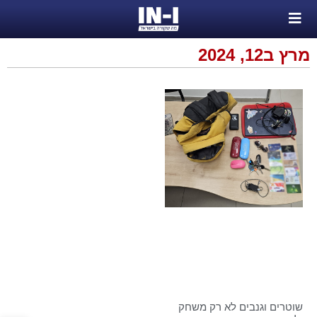
מרץ ב12, 2024
שוטרים וגנבים לא רק משחק