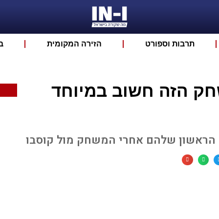
תרבות וספורט
הזירה המקומית
ב
ק הזה חשוב במיוחד
הראשון שלהם אחרי המשחק מול קוסבו