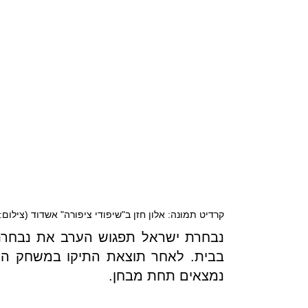
קרדיט תמונה: אלון חזן ב"שיפודי ציפורה" אשדוד (צילום: 
נבחרת ישראל תפגוש הערב את נבחרת 
בבית. לאחר תוצאת התיקו במשחק הרא
נמצאים תחת מבחן.