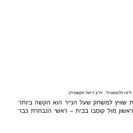
ליזה ללוצשווילי, יח"צ דיאל תקשורת)
שוויץ למשחק שעל הנייר הוא הקשה ביותר
שון מול קוסבו בבית – ראשי הנבחרת כבר