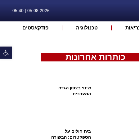
05.08.2026 | 05:40
ריאות
טכנולוגיה
פודקאסטים
פתח 
כותרות אחרונות
שינוי בצפון הגדה
המערבית
בית חולים על
הספקטרום: הבשורה