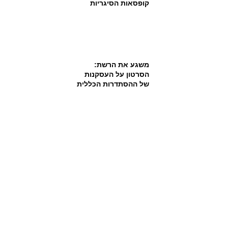
קופסאות הסיגריות
משגע את הרשת:
הסרטון על העסקנות
של ההסתדרות הכללית