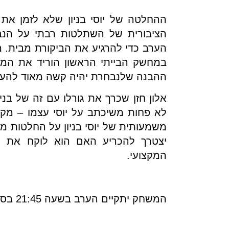
ההחלטה של יוסי בניון שלא לזמן את 
הציבורית של השתלטות רבתי על הנבח
הערב כדי להרגיע את הביקורת מבית. 
במחשק הבייתי הראשון הוריד את המ
ההבנה שלנבחרת יהיה קשה מאוד להעפיל
אלון חזן שכרך את גורלו עם זה של בניו
משמעותית של יוסי בניון על החלטות מקצ
יצטרך להכריע האם הוא לוקח את 
המקצועי.
המשחק יתקיים הערב בשעה 21:45 בסטאר דה ז'נב בשוויץ.