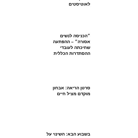
לאוטיסטים
״הכניסה לנשים
אסורה״ – ההפתעה
שחיכתה לעובדי
ההסתדרות הכללית
סרטן הריאה: אבחון
מוקדם מציל חיים
בשבוע הבא: השינוי על