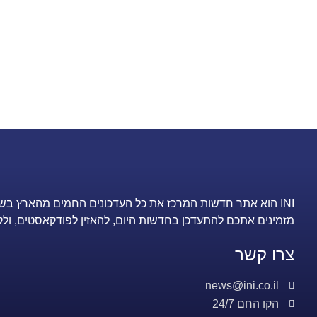
INI הוא אתר חדשות המרכז את כל העדכונים החמים מהארץ בש
מזמינים אתכם להתעדכן בחדשות היום, להאזין לפודקאסטים, ולק
צרו קשר
news@ini.co.il
הקו החם 24/7