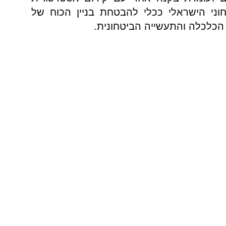
וני הישראלי ככלי להבטחת בניין הכוח של
 הכלכלה והתעשייה הביטחונית.