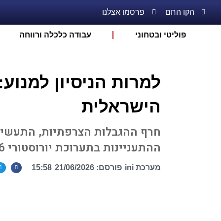
הקו החם
פרסמו אצלנו
פוליטי ובטחוני
עבודה כלכלה ורווחה
למרות הניסיון למנו
הישראלית
חרף ההגבלות הצרפתיות, התעשיו
ההתעניינות בתערוכת יורוסטורי 2026
מערכת ini
פורסם:
21/06/2026
15:58