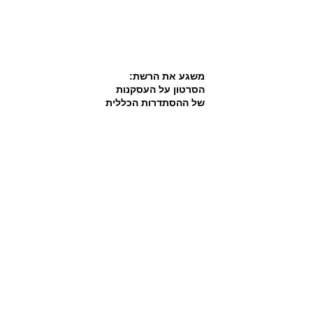
משגע את הרשת:
הסרטון על העסקנות
של ההסתדרות הכללית