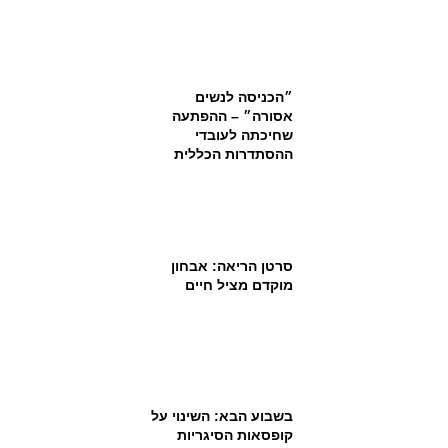
״הכניסה לנשים
אסורה״ – ההפתעה
שחיכתה לעובדי
ההסתדרות הכללית
סרטן הריאה: אבחון
מוקדם מציל חיים
בשבוע הבא: השינוי על
קופסאות הסיגריות