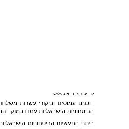
קרדיט תמונה: אנספלאש
דוכנים עמוסים וביקורי עשרות משלחו
הביטחוניות הישראליות עמדו במוקד ההתעני
ביתני התעשיות הביטחוניות הישראליות 