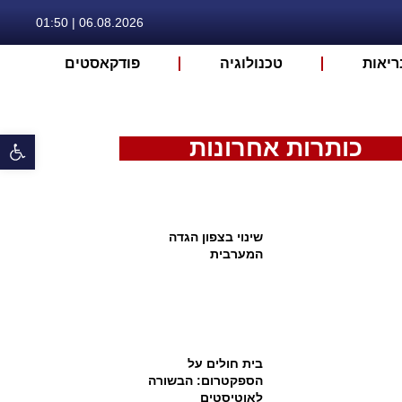
06.08.2026 | 01:50
ריאות
טכנולוגיה
פודקאסטים
פתח 
כותרות אחרונות
שינוי בצפון הגדה
המערבית
בית חולים על
הספקטרום: הבשורה
לאוטיסטים