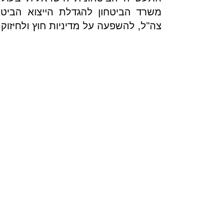
משרד הביטחון להגדלת הייצוא הביטח
צה"ל, להשפעה על מדיניות חוץ ולחיזוק