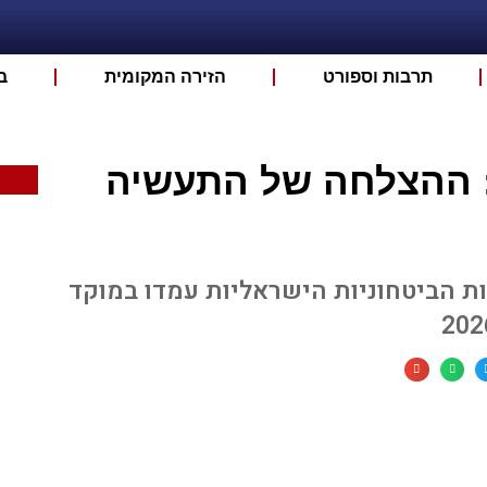
תרבות וספורט
הזירה המקומית
ב
ע: ההצלחה של התעשיה
ת הביטחוניות הישראליות עמדו במוקד