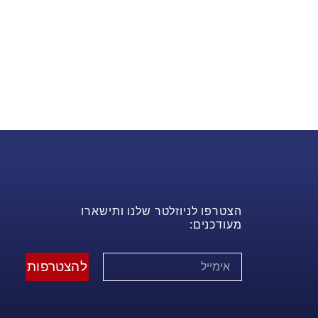
הצטרפו לניוזלטר שלנו ותישארו
מעודכנים:
להצטרפות