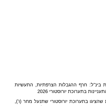
ת בינ"ל: חרף ההגבלות הצרפתיות, התעשיות
ינות בתערוכת יורוסטורי 2026
שהציגו בתערוכת יורוסטורי שתנעל מחר (ו'),