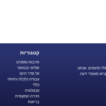
קטגוריות
תרבות וספורט
פוליטי ובטחוני
לל תחומים. אנחנו
על סדר היום
רוא מאמרי דעה.
עבודה כלכלה ורווחה
כללי
טכנולוגיה
הזירה המקומית
בריאות