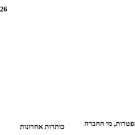
04:36
פטרות, מי החברה
כותרות אחרונות