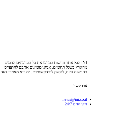
INI הוא אתר חדשות המרכז את כל העדכונים החמים
מהארץ בשלל תחומים. אנחנו מזמינים אתכם להתעדכן
בחדשות היום, להאזין לפודקאסטים, ולקרוא מאמרי דעה.
צרו קשר
news@ini.co.il
הקו החם 24/7