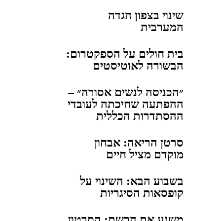
שינוי בצפון הגדה
המערבית
בית חולים על הספקטרום:
הבשורה לאוטיסטים
״הכניסה לנשים אסורה״ –
ההפתעה שחיכתה לעובדי
ההסתדרות הכללית
סרטן הריאה: אבחון
מוקדם מציל חיים
בשבוע הבא: השינוי על
קופסאות הסיגריות
משגע את הרשת: הסרטון