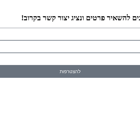
ים להשאיר פרטים ונציג יצור קשר בקרוב!
להצטרפות