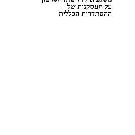
על העסקנות של
ההסתדרות הכללית