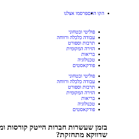
הקו החם
פרסמו אצלנו
פוליטי ובטחוני
עבודה כלכלה ורווחה
תרבות וספורט
הזירה המקומית
בריאות
טכנולוגיה
פודקאסטים
פוליטי ובטחוני
עבודה כלכלה ורווחה
תרבות וספורט
הזירה המקומית
בריאות
טכנולוגיה
פודקאסטים
בזמן שעשרות חברות הייטק קורסות ומ
שדווקא מתחזקת?