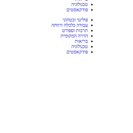
טכנולוגיה
פודקאסטים
פוליטי ובטחוני
עבודה כלכלה ורווחה
תרבות וספורט
הזירה המקומית
בריאות
טכנולוגיה
פודקאסטים