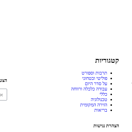
קטגוריות
תרבות וספורט
פוליטי ובטחוני
הצטר
על סדר היום
עבודה כלכלה ורווחה
כללי
טכנולוגיה
הזירה המקומית
בריאות
הצהרת נגישות