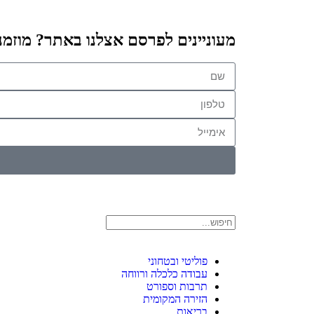
מעוניינים לפרסם אצלנו באתר? מוזמנ
פוליטי ובטחוני
עבודה כלכלה ורווחה
תרבות וספורט
הזירה המקומית
בריאות