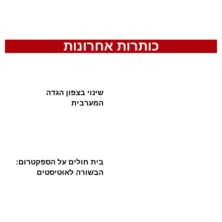
כותרות אחרונות
שינוי בצפון הגדה
המערבית
בית חולים על הספקטרום:
הבשורה לאוטיסטים