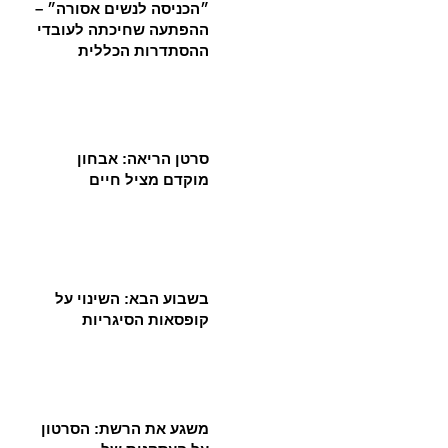
״הכניסה לנשים אסורה״ –
ההפתעה שחיכתה לעובדי
ההסתדרות הכללית
סרטן הריאה: אבחון
מוקדם מציל חיים
בשבוע הבא: השינוי על
קופסאות הסיגריות
משגע את הרשת: הסרטון