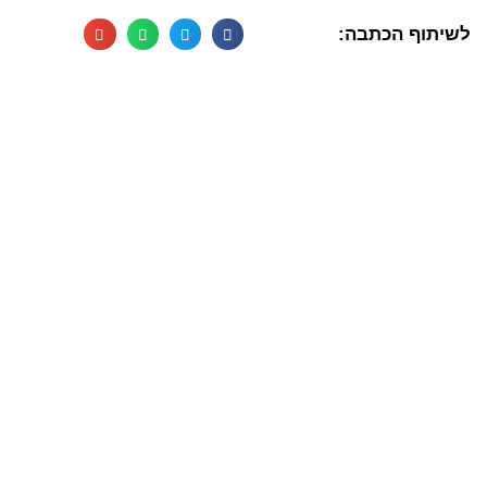
לשיתוף הכתבה: