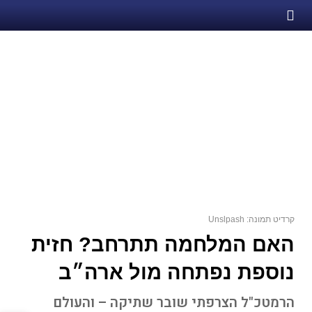
קרדיט תמונה: Unslpash
האם המלחמה תתרחב? חזית
נוספת נפתחה מול ארה״ב
הרמטכ"ל הצרפתי שובר שתיקה – והעולם