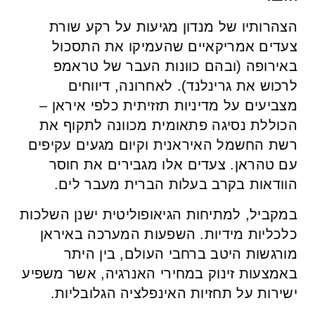
הצהרותיו של מנדון מגיעות על רקע שורת
צעדים אמריקאיים שהעמיקו את התסכול
באירופה (ובהם כוונות העבר של טראמפ
לרכוש את גרינלנד). לאחרונה, דיווחים
מצביעים על מדיניות תזזיתית כלפי איראן –
הכוללת נסיגה פתאומית מכוונה לתקוף את
רשת החשמל האיראנית וקיום מגעים עקיפים
עם טהראן. צעדים אלו מגבירים את חוסר
הוודאות בקרב בעלות הברית מעבר לים.
במקביל, למתיחות הגיאופוליטית ישנן השלכות
כלכליות מידיות. השפעות המערכה באיראן
מורגשות היטב ברחבי העולם, בין היתר
באמצעות זינוק במחירי האנרגיה, אשר משפיע
ישירות על תחזיות האינפלציה הגלובליות.