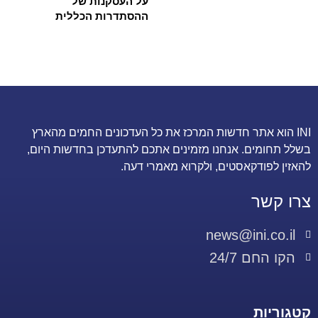
על העסקנות של
ההסתדרות הכללית
INI הוא אתר חדשות המרכז את כל העדכונים החמים מהארץ
בשלל תחומים. אנחנו מזמינים אתכם להתעדכן בחדשות היום,
להאזין לפודקאסטים, ולקרוא מאמרי דעה.
צרו קשר
news@ini.co.il
הקו החם 24/7
קטגוריות