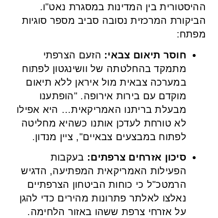
ההיסטורית בין המדינות במסגרת נאט"ו.
הביקורת המרכזית נסובה סביב מספר סוגיות
מפתח:
חוסר תיאום צבאי:
הזעם הצרפתי
מתמקד בהחלטתה של וושינגטון לפתוח
במערכה צבאית מול איראן ללא תיאום
מוקדם עם בירות אירופה. "הופתענו
מבעלת בריתנו האמריקאית… היא אפילו
לא טורחת לעדכן אותנו כשהיא מחליטה
לפתוח במבצעים צבאיים", ציין מנדון.
סיכון אזרחים צרפתים:
בעקבות
הפעילות האמריקאית המפתיעה, הדגיש
הרמטכ"ל כי כוחות הביטחון הצרפתיים
נאלצו לאלתר פתרונות מהירים כדי להגן
על אזרחי צרפת ששהו באזור הלחימה.