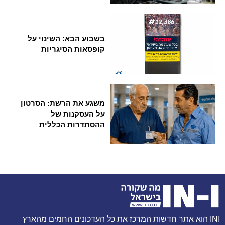
בשבוע הבא: השינוי על
קופסאות הסיגריות
משגע את הרשת: הסרטון
על העסקנות של
ההסתדרות הכללית
INI הוא אתר חדשות המרכז את כל העדכונים החמים מהארץ