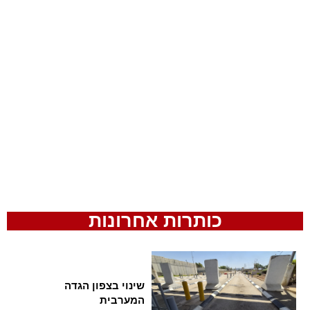
כותרות אחרונות
שינוי בצפון הגדה
המערבית