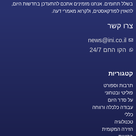
בשלל תחומים. אנחנו מזמינים אתכם להתעדכן בחדשות היום,
להאזין לפודקאסטים, ולקרוא מאמרי דעה.
צרו קשר
news@ini.co.il
הקו החם 24/7
קטגוריות
תרבות וספורט
פוליטי ובטחוני
על סדר היום
עבודה כלכלה ורווחה
כללי
טכנולוגיה
הזירה המקומית