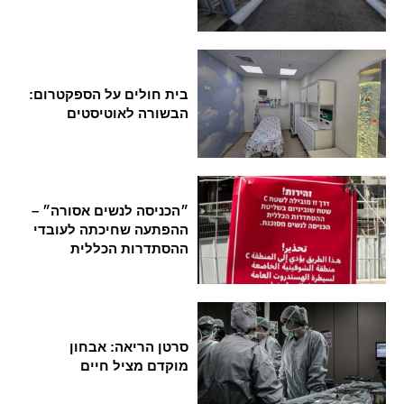
בית חולים על הספקטרום:
הבשורה לאוטיסטים
״הכניסה לנשים אסורה״ –
ההפתעה שחיכתה לעובדי
ההסתדרות הכללית
סרטן הריאה: אבחון
מוקדם מציל חיים