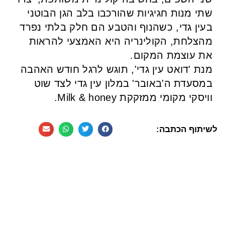
שתי מנות חגיגיות שהורכבו בלב הגן הבוטני
בעין גדי, כשהנוף והטבע הם חלק בלתי נפרד
מהצלחת, הקולינריה היא האמצעי להראות
את עוצמת המקום.
מנת 'דואט עין גדי', תוגש לרגל חודש האהבה
במסעדת ה'באובר' במלון עין גדי לצד שוט
וויסקי מקומי ממזקקת Milk & honey.
לשיתוף הכתבה: