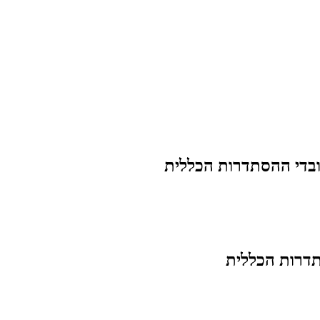
בדי ההסתדרות הכללית
דרות הכללית