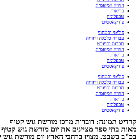
הזירה המקומית
בריאות
טכנולוגיה
פודקאסטים
פוליטי ובטחוני
עבודה כלכלה ורווחה
תרבות וספורט
הזירה המקומית
בריאות
טכנולוגיה
פודקאסטים
פוליטי ובטחוני
עבודה כלכלה ורווחה
תרבות וספורט
הזירה המקומית
בריאות
טכנולוגיה
פודקאסטים
קרדיט תמונה: דוברות מרכז מורשת גוש קטיף
מאות בתי ספר מציינים את יום מורשת גוש קטיף
בכ"ב בשבט, מצוין ברחבי הארץ יום מורשת גוש 