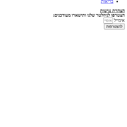
בריאות
הצהרת נגישות
הצטרפו לניוזלטר שלנו ותישארו מעודכנים:
אימייל
להצטרפות