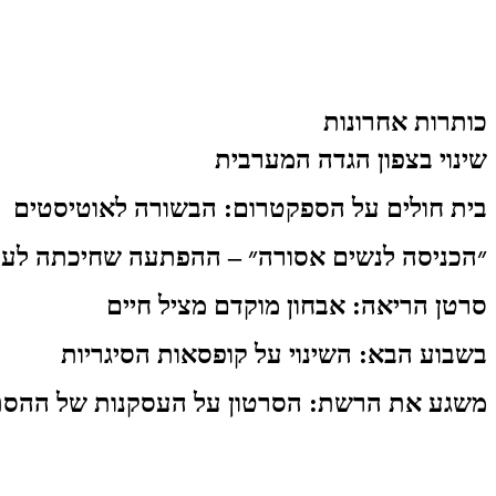
כותרות אחרונות
שינוי בצפון הגדה המערבית
בית חולים על הספקטרום: הבשורה לאוטיסטים
״הכניסה לנשים אסורה״ – ההפתעה שחיכתה לעו
סרטן הריאה: אבחון מוקדם מציל חיים
בשבוע הבא: השינוי על קופסאות הסיגריות
משגע את הרשת: הסרטון על העסקנות של ההסת