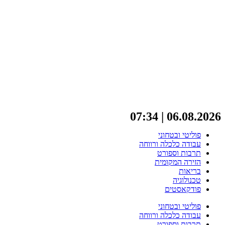
06.08.2026 | 07:34
פוליטי ובטחוני
עבודה כלכלה ורווחה
תרבות וספורט
הזירה המקומית
בריאות
טכנולוגיה
פודקאסטים
פוליטי ובטחוני
עבודה כלכלה ורווחה
תרבות וספורט