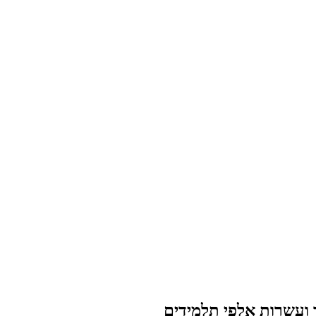
 ועשרות אלפי תלמידים