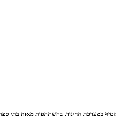
קטיף במערכת החינוך, בהשתתפות מאות בתי ספר