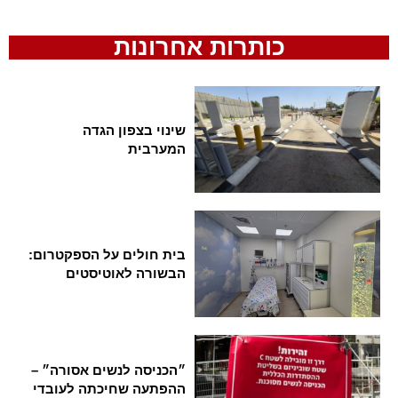
כותרות אחרונות
שינוי בצפון הגדה
המערבית
בית חולים על הספקטרום:
הבשורה לאוטיסטים
״הכניסה לנשים אסורה״ –
ההפתעה שחיכתה לעובדי