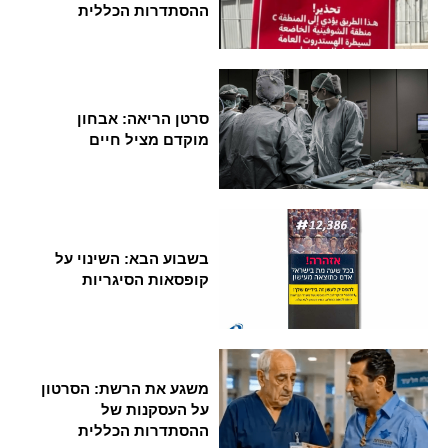
ההסתדרות הכללית
סרטן הריאה: אבחון
מוקדם מציל חיים
בשבוע הבא: השינוי על
קופסאות הסיגריות
משגע את הרשת: הסרטון
על העסקנות של
ההסתדרות הכללית