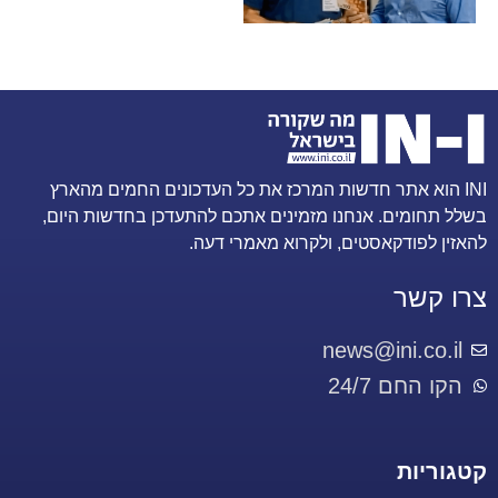
INI הוא אתר חדשות המרכז את כל העדכונים החמים מהארץ
בשלל תחומים. אנחנו מזמינים אתכם להתעדכן בחדשות היום,
להאזין לפודקאסטים, ולקרוא מאמרי דעה.
צרו קשר
news@ini.co.il
הקו החם 24/7
קטגוריות