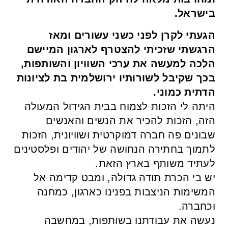
בישראל.
הגעתי לקרן לפני כשני עשורים ומאז
הרגשתי שזכיתי להצטרף לארגון המיישם
הלכה למעשה את ערכי השוויון והשותפות,
בכך שקיבל לשורותיו ירושלמית בת לציונות
הדתית כמוני.
היתה לי הזכות לצמוח בבית הגידול המעולה
הזה, הזכות להכיר את הנשים והאנשים
שבונים פה חברה דמוקרטית ושוויונית, הזכות
לתמוך בחתירה הנחושה של יהודים ופלסטינים
לעתיד משותף בארץ הזאת.
יש בי הכרת תודה גדולה, ומבט קדימה אל
המשימות הניצבות בפנינו כארגון, כמחנה
וכחברה.
נעשה את עבודתנו בשותפות, במחשבה