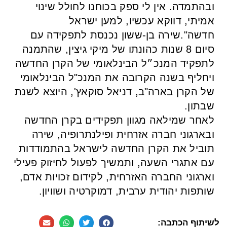
ובהתמדה. אין לי ספק בכוחנו לחולל שינוי
אמיתי, דווקא עכשיו, למען ישראל
חדשה".שירה בן-ששון נכנסת לתפקידה עם
סיום 8 שנות כהונתו של מיקי גיצין, שהתמנה
לתפקיד המנכ״ל הבינלאומי של הקרן החדשה
ויחליף בשנה הקרובה את המנכ"ל הבינלאומי
של הקרן בארה"ב, דניאל סוקאץ', היוצא לשנת
שבתון.
לאחר שמילאה מגוון תפקידים בקרן החדשה
ובארגוני חברה אזרחית ופילנתרופיה, שירה
תוביל את הקרן החדשה לישראל בהתמודדות
עם אתגרי השעה, ותמשיך לפעול לחיזוק פעילי
וארגוני החברה האזרחית, לקידום זכויות אדם,
שותפות יהודית ערבית, דמוקרטיה ושוויון.
לשיתוף הכתבה: