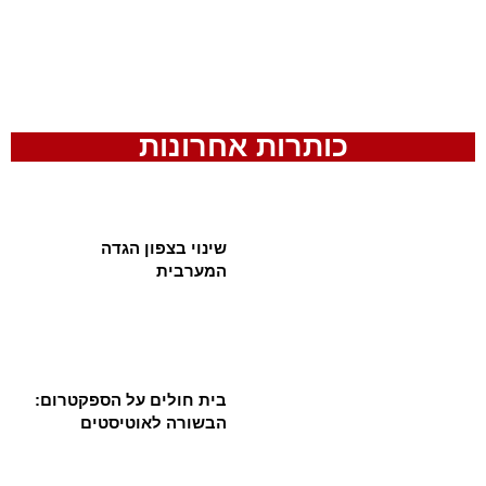
כותרות אחרונות
שינוי בצפון הגדה
המערבית
בית חולים על הספקטרום:
הבשורה לאוטיסטים