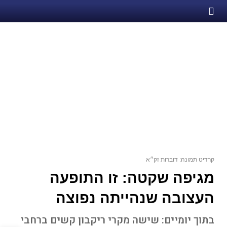
קרדיט תמונה: דוברות זק״א
מגיפה שקטה: זו התופעה
העצובה שנהייתה נפוצה
בתוך יומיים: שישה מקרי ריקבון קשים ברחבי