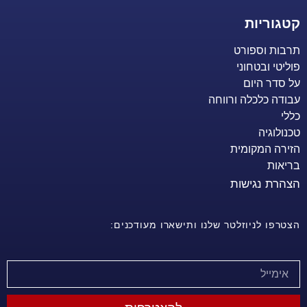
קטגוריות
תרבות וספורט
פוליטי ובטחוני
על סדר היום
עבודה כלכלה ורווחה
כללי
טכנולוגיה
הזירה המקומית
בריאות
הצהרת נגישות
הצטרפו לניוזלטר שלנו ותישארו מעודכנים: