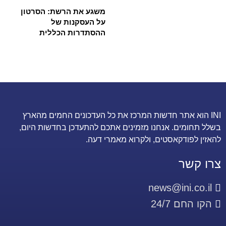
משגע את הרשת: הסרטון
על העסקנות של
ההסתדרות הכללית
INI הוא אתר חדשות המרכז את כל העדכונים החמים מהארץ
בשלל תחומים. אנחנו מזמינים אתכם להתעדכן בחדשות היום,
להאזין לפודקאסטים, ולקרוא מאמרי דעה.
צרו קשר
news@ini.co.il
הקו החם 24/7