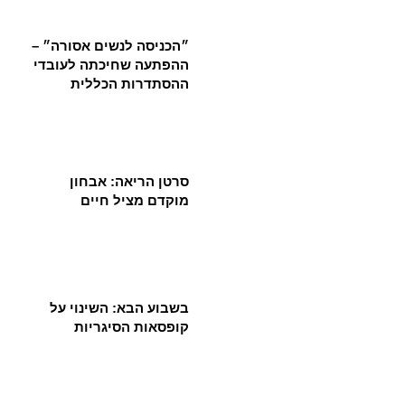
״הכניסה לנשים אסורה״ –
ההפתעה שחיכתה לעובדי
ההסתדרות הכללית
סרטן הריאה: אבחון
מוקדם מציל חיים
בשבוע הבא: השינוי על
קופסאות הסיגריות