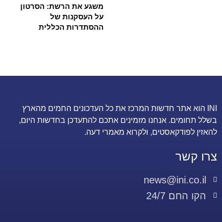
משגע את הרשת: הסרטון
על העסקנות של
ההסתדרות הכללית
INI הוא אתר חדשות המרכז את כל העדכונים החמים מהארץ
בשלל תחומים. אנחנו מזמינים אתכם להתעדכן בחדשות היום,
להאזין לפודקאסטים, ולקרוא מאמרי דעה.
צרו קשר
news@ini.co.il
הקו החם 24/7