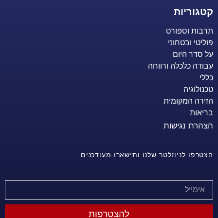
קטגוריות
תרבות וספורט
פוליטי ובטחוני
על סדר היום
עבודה כלכלה ורווחה
כללי
טכנולוגיה
הזירה המקומית
בריאות
הצהרת נגישות
הצטרפו לניוזלטר שלנו ותישארו מעודכנים:
להצטרפות