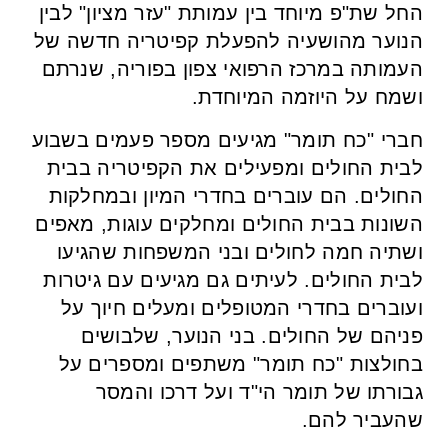
החל שת"פ מיוחד בין עמותת "עזר מציון" לבין
הנוער מהושעיה להפעלת קפיטריה חדשה של
העמותה במרכז הרפואי צפון בפוריה, שנרתם
ושמח על היוזמה המיוחדת.
חברי "כח תומר" מגיעים מספר פעמים בשבוע
לבית החולים ומפעילים את הקפיטריה בבית
החולים. הם עוברים בחדרי המיון ובמחלקות
השונות בבית החולים ומחלקים עוגות, מאפים
ושתיה חמה לחולים ובני המשפחות שהגיעו
לבית החולים. לעיתים גם מגיעים עם גיטרות
ועוברים בחדרי המטופלים ומעלים חיוך על
פניהם של החולים. בני הנוער, שלבושים
בחולצות "כח תומר" משתפים ומספרים על
גבורתו של תומר הי"ד ועל דרכו והמסר
שהעביר להם.