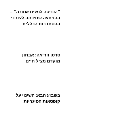
״הכניסה לנשים אסורה״ –
ההפתעה שחיכתה לעובדי
ההסתדרות הכללית
סרטן הריאה: אבחון
מוקדם מציל חיים
בשבוע הבא: השינוי על
קופסאות הסיגריות