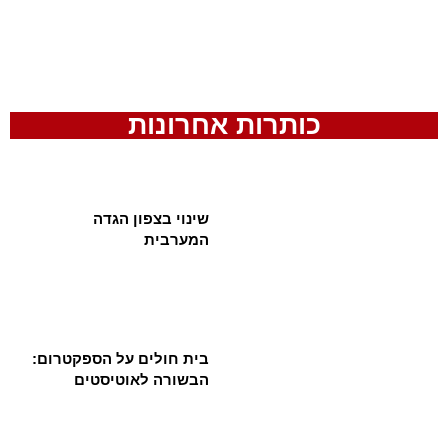
כותרות אחרונות
שינוי בצפון הגדה
המערבית
בית חולים על הספקטרום:
הבשורה לאוטיסטים