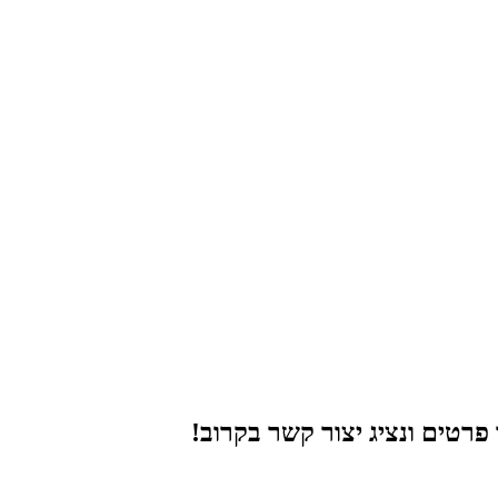
רטים ונציג יצור קשר בקרוב!