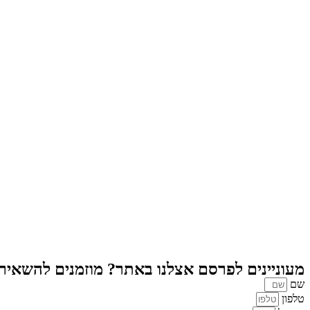
מעוניינים לפרסם אצלנו באתר? מוזמנים להשאיר פ
שם
טלפון