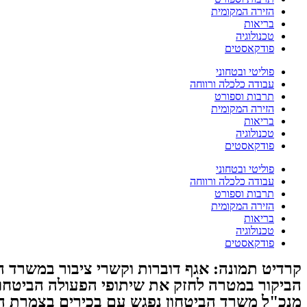
הזירה המקומית
בריאות
טכנולוגיה
פודקאסטים
פוליטי ובטחוני
עבודה כלכלה ורווחה
תרבות וספורט
הזירה המקומית
בריאות
טכנולוגיה
פודקאסטים
פוליטי ובטחוני
עבודה כלכלה ורווחה
תרבות וספורט
הזירה המקומית
בריאות
טכנולוגיה
פודקאסטים
קרדיט תמונה: אגף דוברות וקשרי ציבור במשרד ה
הביקור במטרה לחזק את שיתופי הפעולה הביטחוני
מנכ"ל משרד הביטחון נפגש עם בכירים בצמרת המ