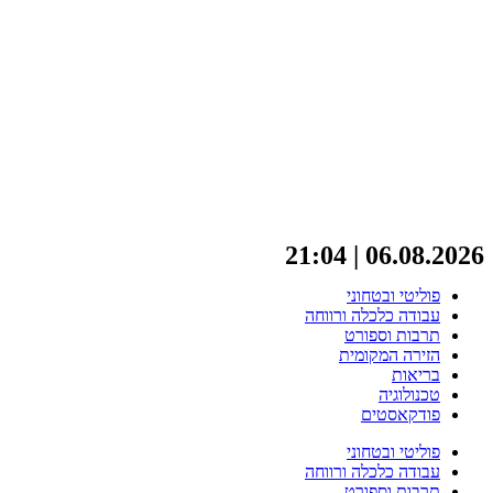
06.08.2026 | 21:04
פוליטי ובטחוני
עבודה כלכלה ורווחה
תרבות וספורט
הזירה המקומית
בריאות
טכנולוגיה
פודקאסטים
פוליטי ובטחוני
עבודה כלכלה ורווחה
תרבות וספורט