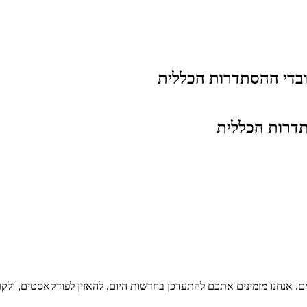
בדי ההסתדרות הכללית
דרות הכללית