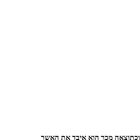
 וכתוצאה מכך הוא איבד את האשך