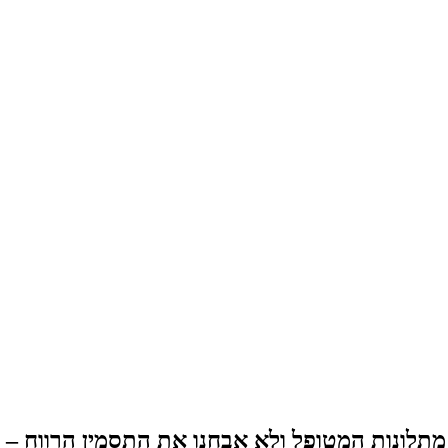
 מתלונות המטופל ולא אבחנו את התסמין הרווח –