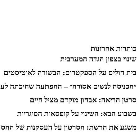
כותרות אחרונות
שינוי בצפון הגדה המערבית
בית חולים על הספקטרום: הבשורה לאוטיסטים
״הכניסה לנשים אסורה״ – ההפתעה שחיכתה לעו
סרטן הריאה: אבחון מוקדם מציל חיים
בשבוע הבא: השינוי על קופסאות הסיגריות
משגע את הרשת: הסרטון על העסקנות של ההסת