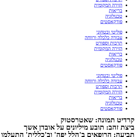
הזירה המקומית
בריאות
טכנולוגיה
פודקאסטים
פוליטי ובטחוני
עבודה כלכלה ורווחה
תרבות וספורט
הזירה המקומית
בריאות
טכנולוגיה
פודקאסטים
פוליטי ובטחוני
עבודה כלכלה ורווחה
תרבות וספורט
הזירה המקומית
בריאות
טכנולוגיה
פודקאסטים
קרדיט תמונה: שאטרסטוק
ביצת זהב: תובע מיליונים על אובדן אשך
תביעה: הרופאים ב'הלל יפה' וב'כללית' התעלמו