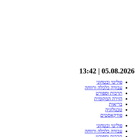
05.08.2026 | 13:42
פוליטי ובטחוני
עבודה כלכלה ורווחה
תרבות וספורט
הזירה המקומית
בריאות
טכנולוגיה
פודקאסטים
פוליטי ובטחוני
עבודה כלכלה ורווחה
תרבות וספורט