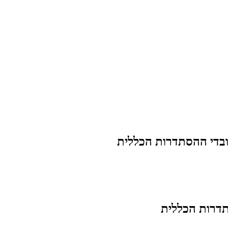
בדי ההסתדרות הכללית
דרות הכללית