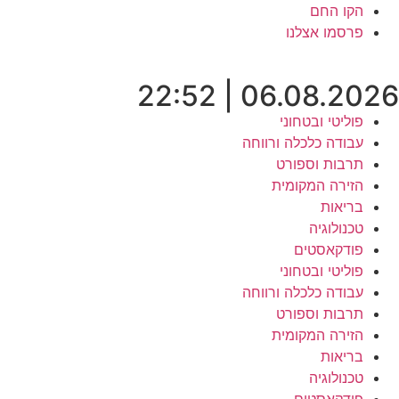
לג
הקו החם
תוכן
פרסמו אצלנו
06.08.2026 | 22:52
פוליטי ובטחוני
עבודה כלכלה ורווחה
תרבות וספורט
הזירה המקומית
בריאות
טכנולוגיה
פודקאסטים
פוליטי ובטחוני
עבודה כלכלה ורווחה
תרבות וספורט
הזירה המקומית
בריאות
טכנולוגיה