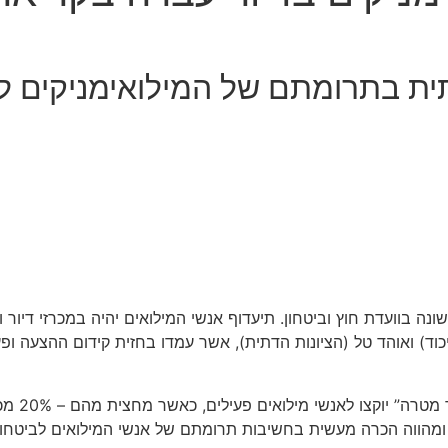
ת בתרומתם של המילואימניקים לב
ה בוועדת חוץ וביטחון. תיעדוף אנשי המילואים יהיה במכרזי דיור ו
יכוד) ואוהד טל (הציונות הדתית), אשר עמדו בחזית קידום ההצעה 
 ומהווה הכרה מעשית בחשיבות תרומתם של אנשי המילואים לביטחו