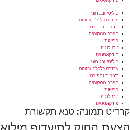
פודקאסטים
פוליטי ובטחוני
עבודה כלכלה ורווחה
תרבות וספורט
הזירה המקומית
בריאות
טכנולוגיה
פודקאסטים
פוליטי ובטחוני
עבודה כלכלה ורווחה
תרבות וספורט
הזירה המקומית
בריאות
טכנולוגיה
פודקאסטים
קרדיט תמונה: טנא תקשורת
הצעת החוק לתיעדוף מילואי