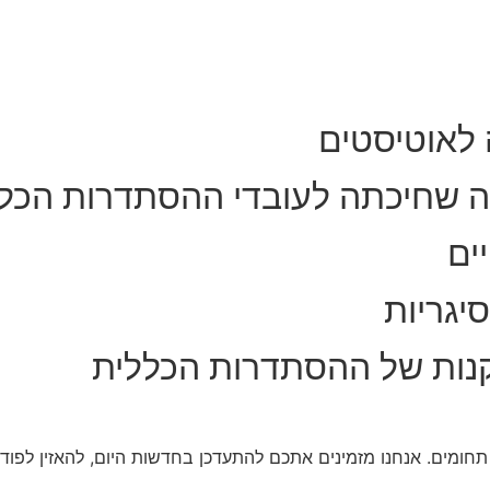
 לאוטיסטים
ה שחיכתה לעובדי ההסתדרות הכל
ים
יגריות
נות של ההסתדרות הכללית