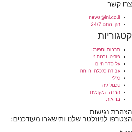
צרו קשר
news@ini.co.il
הקו החם 24/7
קטגוריות
תרבות וספורט
פוליטי ובטחוני
על סדר היום
עבודה כלכלה ורווחה
כללי
טכנולוגיה
הזירה המקומית
בריאות
הצהרת נגישות
הצטרפו לניוזלטר שלנו ותישארו מעודכנים: