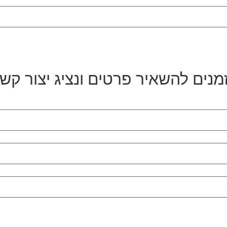
מנים להשאיר פרטים ונציג יצור קש