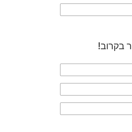
ר בקרוב!