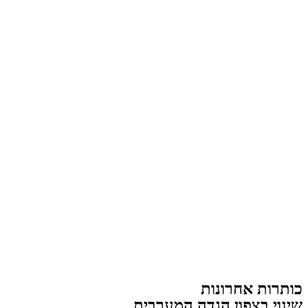
כותרות אחרונות
שינוי בצפון הגדה המערבית