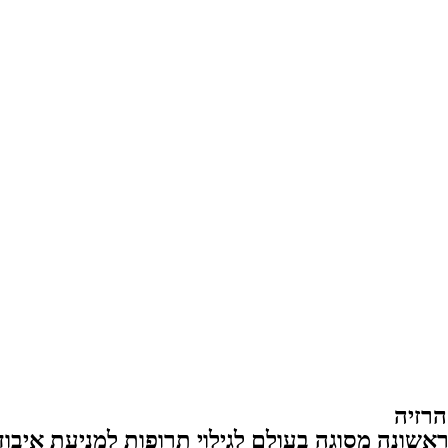
הרזיה
Pr חושפת טכנולוגיה ראשונה מסוגה בעולם לגילוי תרופות ל