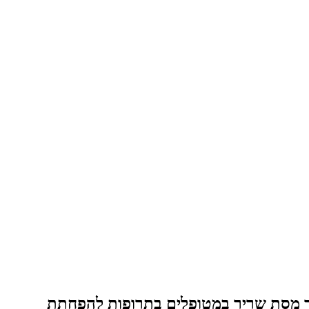
מניעת איבוד מסת שריר במטופלים בתרופות להפחתת