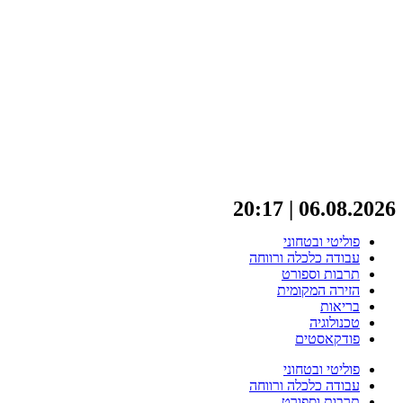
06.08.2026 | 20:17
פוליטי ובטחוני
עבודה כלכלה ורווחה
תרבות וספורט
הזירה המקומית
בריאות
טכנולוגיה
פודקאסטים
פוליטי ובטחוני
עבודה כלכלה ורווחה
תרבות וספורט