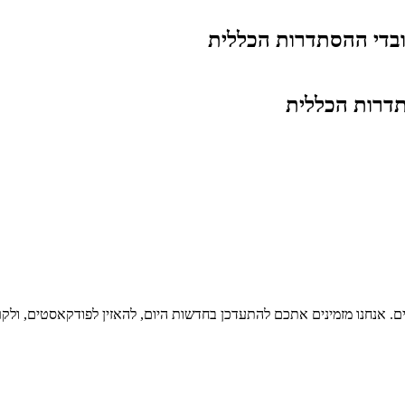
בדי ההסתדרות הכללית
דרות הכללית