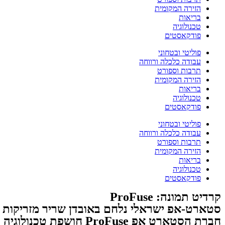
הזירה המקומית
בריאות
טכנולוגיה
פודקאסטים
פוליטי ובטחוני
עבודה כלכלה ורווחה
תרבות וספורט
הזירה המקומית
בריאות
טכנולוגיה
פודקאסטים
פוליטי ובטחוני
עבודה כלכלה ורווחה
תרבות וספורט
הזירה המקומית
בריאות
טכנולוגיה
פודקאסטים
קרדיט תמונה: ProFuse
סטארט-אפ ישראלי נלחם באובדן שריר מזריקות 
חברת הסטארט אפ oFuse