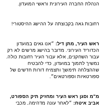
הנהלת החברה העירונית וראשי המועדון.
רחובות גאה בקבוצתה על ההישג ההיסטורי!
ראש העיר, מתן דיל:
״אנו גאים במועדון
הכדוריד העירוני. מדובר בהישג מרשים לא רק
עבור השחקנים, אלא עבור העיר רחובות כולה.
נמשיך לתמוך במועדון, כדי להבטיח
שההצלחה תימשך ותצמיח דורות חדשים של
ספורטאיות וספורטאים״.
מ"מ וסגן ראש העיר ומחזיק תיק הספורט,
אביב איטח:
״לאחר עונה מדהימה, מכבי