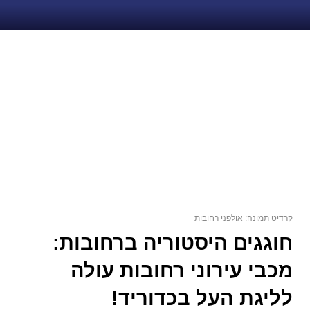
קרדיט תמונה: אולפני רחובות
חוגגים היסטוריה ברחובות:
מכבי עירוני רחובות עולה
לליגת העל בכדוריד!