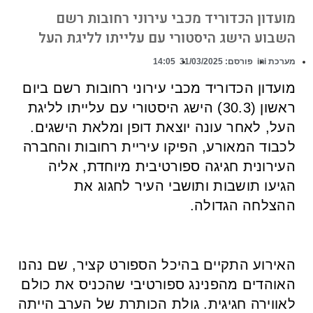
מועדון הכדוריד מכבי עירוני רחובות רשם
השבוע הישג היסטורי עם עלייתו לליגת העל
מערכת ini
פורסם:
31/03/2025
14:05
מועדון הכדוריד מכבי עירוני רחובות רשם ביום
ראשון (30.3) הישג היסטורי עם עלייתו לליגת
העל, לאחר עונה יוצאת דופן ומלאת הישגים.
לכבוד המאורע, הפיקו עיריית רחובות והחברה
העירונית חגיגה ספורטיבית מיוחדת, אליה
הגיעו תושבות ותושבי העיר לחגוג את
ההצלחה הגדולה.
האירוע התקיים בהיכל הספורט קציר, שם נהנו
האוהדים מהפנינג ספורטיבי שהכניס את כולם
לאווירה חגיגית. גולת הכותרת של הערב הייתה