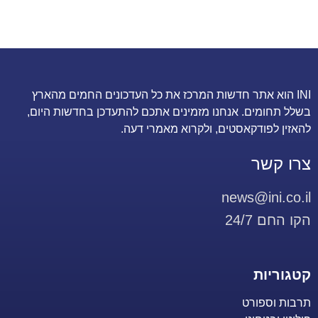
INI הוא אתר חדשות המרכז את כל העדכונים החמים מהארץ
בשלל תחומים. אנחנו מזמינים אתכם להתעדכן בחדשות היום,
להאזין לפודקאסטים, ולקרוא מאמרי דעה.
צרו קשר
news@ini.co.il
הקו החם 24/7
קטגוריות
תרבות וספורט