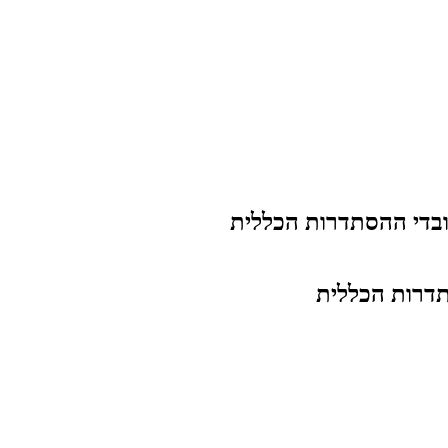
בדי ההסתדרות הכללית
דרות הכללית