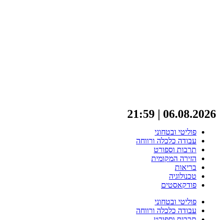
06.08.2026 | 21:59
פוליטי ובטחוני
עבודה כלכלה ורווחה
תרבות וספורט
הזירה המקומית
בריאות
טכנולוגיה
פודקאסטים
פוליטי ובטחוני
עבודה כלכלה ורווחה
תרבות וספורט