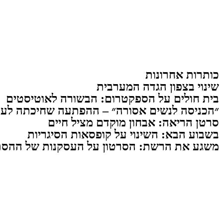
כותרות אחרונות
שינוי בצפון הגדה המערבית
בית חולים על הספקטרום: הבשורה לאוטיסטים
״הכניסה לנשים אסורה״ – ההפתעה שחיכתה לעו
סרטן הריאה: אבחון מוקדם מציל חיים
בשבוע הבא: השינוי על קופסאות הסיגריות
משגע את הרשת: הסרטון על העסקנות של ההסת