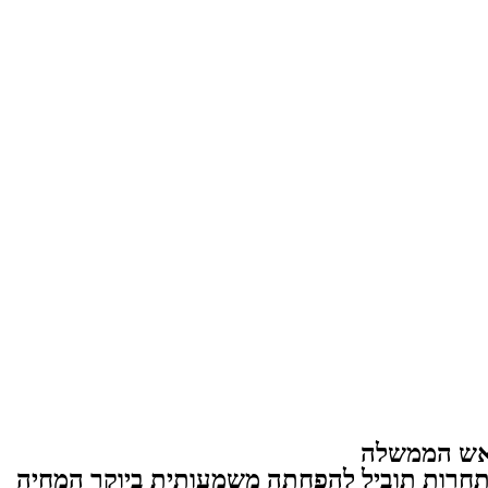
 ראש הממשלה
חרות תוביל להפחתה משמעותית ביוקר המחיה