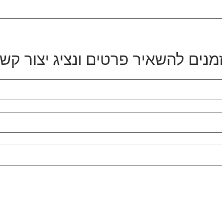
מנים להשאיר פרטים ונציג יצור קש