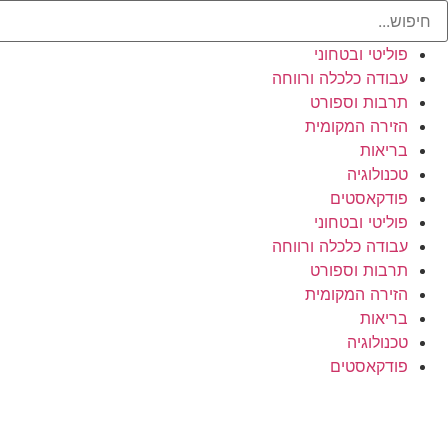
פוליטי ובטחוני
עבודה כלכלה ורווחה
תרבות וספורט
הזירה המקומית
בריאות
טכנולוגיה
פודקאסטים
פוליטי ובטחוני
עבודה כלכלה ורווחה
תרבות וספורט
הזירה המקומית
בריאות
טכנולוגיה
פודקאסטים