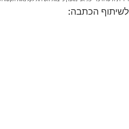
לשיתוף הכתבה: