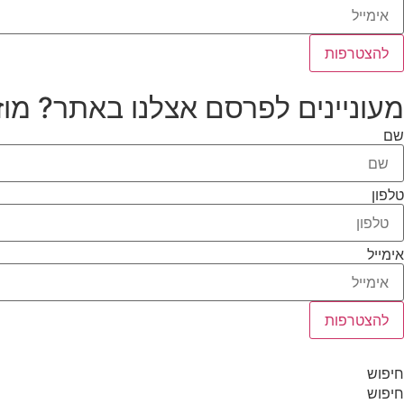
להצטרפות
מעוניינים לפרסם אצלנו באתר? מוז
שם
טלפון
אימייל
להצטרפות
חיפוש
חיפוש