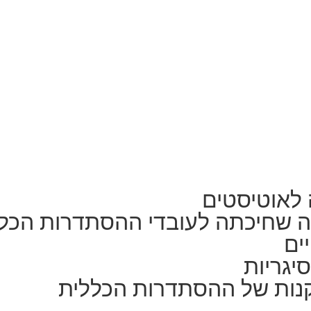
 לאוטיסטים
ה שחיכתה לעובדי ההסתדרות הכל
ים
יגריות
נות של ההסתדרות הכללית