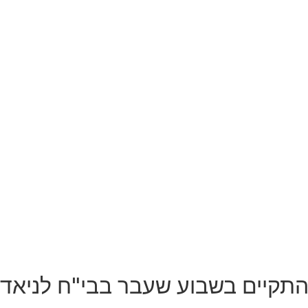
התקיים בשבוע שעבר בבי"ח לניאדו