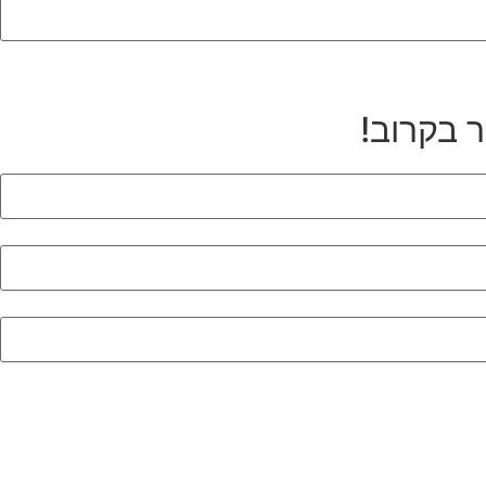
ר בקרוב!