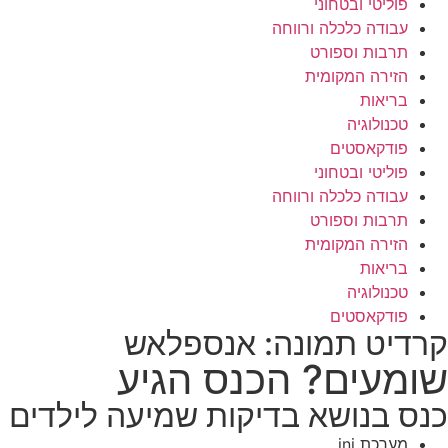
פוליטי ובטחוני
עבודה כלכלה ורווחה
תרבות וספורט
הזירה המקומית
בריאות
טכנולוגיה
פודקאסטים
פוליטי ובטחוני
עבודה כלכלה ורווחה
תרבות וספורט
הזירה המקומית
בריאות
טכנולוגיה
פודקאסטים
קרדיט תמונה: אנספלאש
שומעים? הכנס הגיע
כנס בנושא בדיקות שמיעה לילדים 
מערכת ini