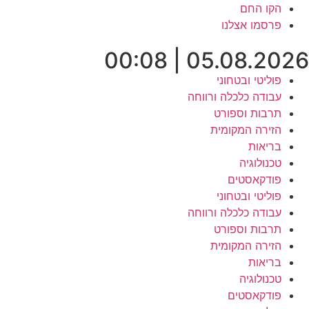
לג
הקו החם
תוכן
פרסמו אצלנו
05.08.2026 | 00:08
פוליטי ובטחוני
עבודה כלכלה ורווחה
תרבות וספורט
הזירה המקומית
בריאות
טכנולוגיה
פודקאסטים
פוליטי ובטחוני
עבודה כלכלה ורווחה
תרבות וספורט
הזירה המקומית
בריאות
טכנולוגיה
פודקאסטים