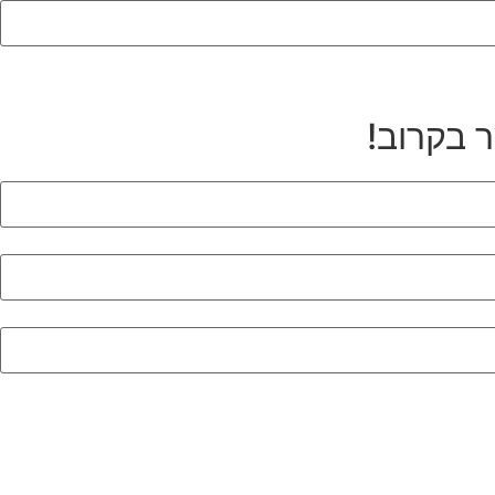
ר בקרוב!