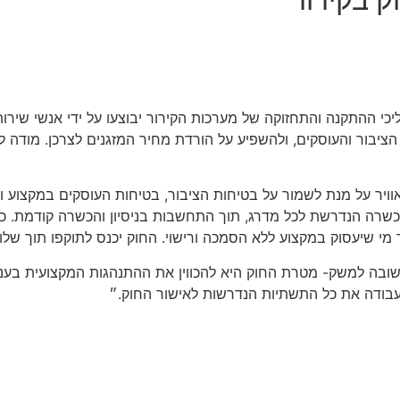
יכי ההתקנה והתחזוקה של מערכות הקירור יבוצעו על ידי אנשי שיר
יבור והעוסקים, ולהשפיע על הורדת מחיר המזגנים לצרכן. מודה לי
ויר על מנת לשמור על בטיחות הציבור, בטיחות העוסקים במקצוע ו
כשרה הנדרשת לכל מדרג, תוך התחשבות בניסיון והכשרה קודמת. כמו 
גד מי שיעסוק במקצוע ללא הסמכה ורישוי. החוק יכנס לתוקפו תוך ש
בודה את כל התשתיות הנדרשות לאישור החוק.״