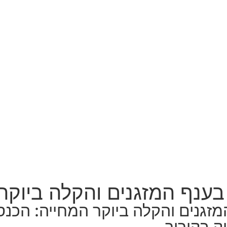
ענף המזגנים והקלה ביוקר
זגנים והקלה ביוקר המחייה: הכנ
ק בקירור