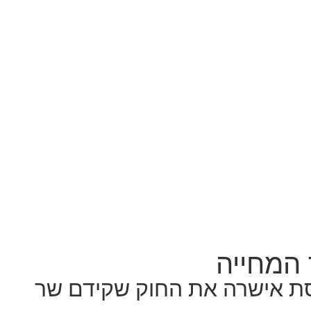
 המחייה
סת אישרה את החוק שקידם שר