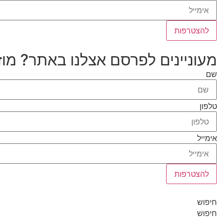
להצטרפות
מעוניינים לפרסם אצלנו באתר? מוז
שם
טלפון
אימייל
להצטרפות
חיפוש
חיפוש