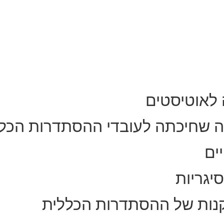
 לאוטיסטים
ה שחיכתה לעובדי ההסתדרות הכל
ים
יגריות
נות של ההסתדרות הכללית