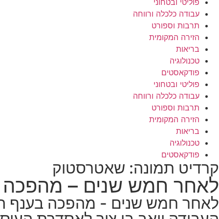
פוליטי ובטחוני
עבודה כלכלה ורווחה
תרבות וספורט
הזירה המקומית
בריאות
טכנולוגיה
פודקאסטים
פוליטי ובטחוני
עבודה כלכלה ורווחה
תרבות וספורט
הזירה המקומית
בריאות
טכנולוגיה
פודקאסטים
קרדיט תמונה: שאטרסטוק
לאחר חמש שנים – מהפכה ב
לאחר חמש שנים - מהפכה בענף המ
העבודה יואב בן צור לאסדרת העיסו