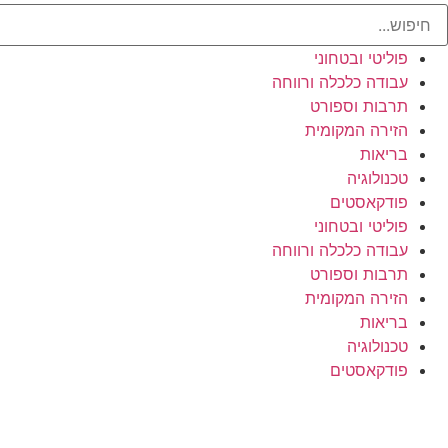
פוליטי ובטחוני
עבודה כלכלה ורווחה
תרבות וספורט
הזירה המקומית
בריאות
טכנולוגיה
פודקאסטים
פוליטי ובטחוני
עבודה כלכלה ורווחה
תרבות וספורט
הזירה המקומית
בריאות
טכנולוגיה
פודקאסטים