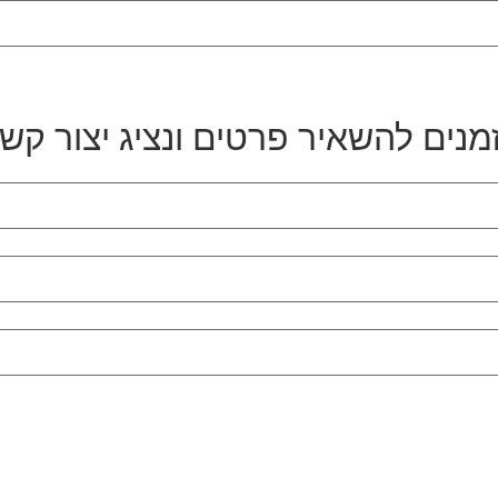
מנים להשאיר פרטים ונציג יצור קש