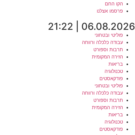
לג
הקו החם
תוכן
פרסמו אצלנו
06.08.2026 | 21:22
פוליטי ובטחוני
עבודה כלכלה ורווחה
תרבות וספורט
הזירה המקומית
בריאות
טכנולוגיה
פודקאסטים
פוליטי ובטחוני
עבודה כלכלה ורווחה
תרבות וספורט
הזירה המקומית
בריאות
טכנולוגיה
פודקאסטים