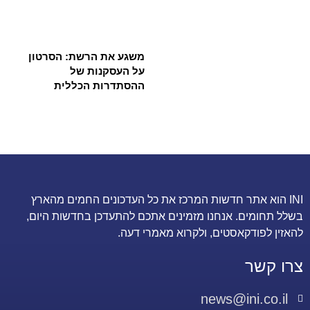
משגע את הרשת: הסרטון
על העסקנות של
ההסתדרות הכללית
INI הוא אתר חדשות המרכז את כל העדכונים החמים מהארץ
בשלל תחומים. אנחנו מזמינים אתכם להתעדכן בחדשות היום,
להאזין לפודקאסטים, ולקרוא מאמרי דעה.
צרו קשר
news@ini.co.il