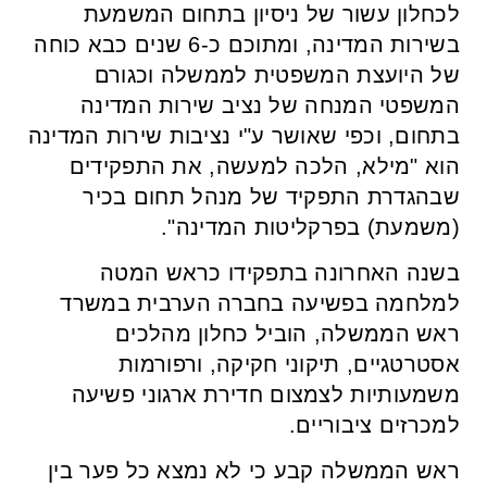
לכחלון עשור של ניסיון בתחום המשמעת
בשירות המדינה, ומתוכם כ-6 שנים כבא כוחה
של היועצת המשפטית לממשלה וכגורם
המשפטי המנחה של נציב שירות המדינה
בתחום, וכפי שאושר ע"י נציבות שירות המדינה
הוא "מילא, הלכה למעשה, את התפקידים
שבהגדרת התפקיד של מנהל תחום בכיר
(משמעת) בפרקליטות המדינה".
בשנה האחרונה בתפקידו כראש המטה
למלחמה בפשיעה בחברה הערבית במשרד
ראש הממשלה, הוביל כחלון מהלכים
אסטרטגיים, תיקוני חקיקה, ורפורמות
משמעותיות לצמצום חדירת ארגוני פשיעה
למכרזים ציבוריים.
ראש הממשלה קבע כי לא נמצא כל פער בין