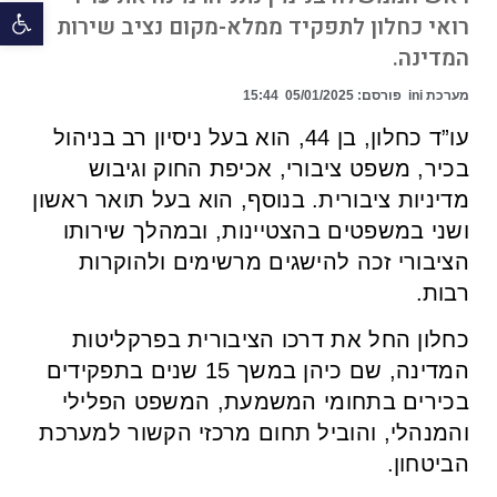
פתח 
רואי כחלון לתפקיד ממלא-מקום נציב שירות
המדינה.
מערכת ini
פורסם:
05/01/2025
15:44
עו”ד כחלון, בן 44, הוא בעל ניסיון רב בניהול
בכיר, משפט ציבורי, אכיפת החוק וגיבוש
מדיניות ציבורית. בנוסף, הוא בעל תואר ראשון
ושני במשפטים בהצטיינות, ובמהלך שירותו
הציבורי זכה להישגים מרשימים ולהוקרות
רבות.
כחלון החל את דרכו הציבורית בפרקליטות
המדינה, שם כיהן במשך 15 שנים בתפקידים
בכירים בתחומי המשמעת, המשפט הפלילי
והמנהלי, והוביל תחום מרכזי הקשור למערכת
הביטחון.