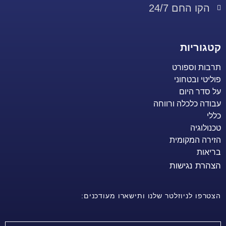
הקו החם 24/7
קטגוריות
תרבות וספורט
פוליטי ובטחוני
על סדר היום
עבודה כלכלה ורווחה
כללי
טכנולוגיה
הזירה המקומית
בריאות
הצהרת נגישות
הצטרפו לניוזלטר שלנו ותישארו מעודכנים: