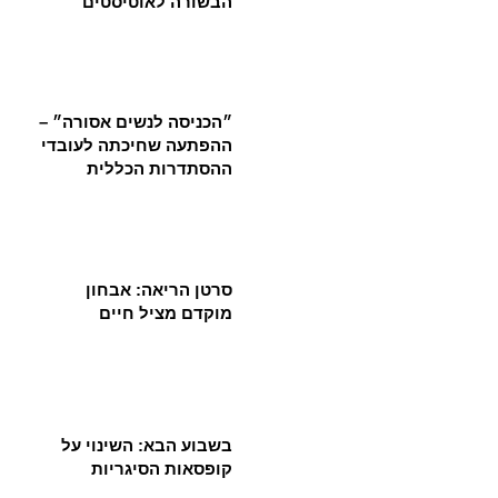
הבשורה לאוטיסטים
״הכניסה לנשים אסורה״ –
ההפתעה שחיכתה לעובדי
ההסתדרות הכללית
סרטן הריאה: אבחון
מוקדם מציל חיים
בשבוע הבא: השינוי על
קופסאות הסיגריות