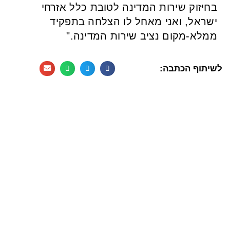
בחיזוק שירות המדינה לטובת כלל אזרחי
ישראל, ואני מאחל לו הצלחה בתפקיד
ממלא-מקום נציב שירות המדינה."
לשיתוף הכתבה: