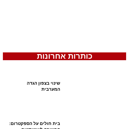
כותרות אחרונות
שינוי בצפון הגדה
המערבית
בית חולים על הספקטרום: