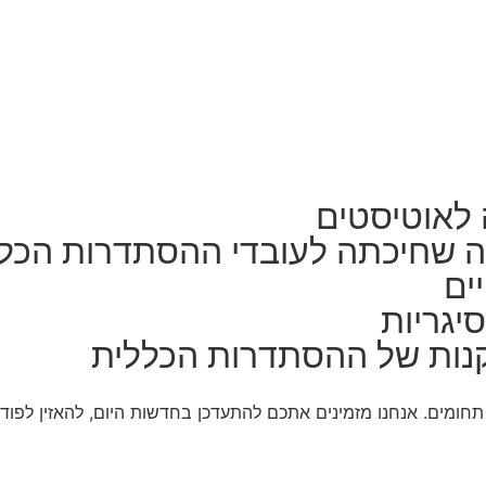
 לאוטיסטים
ה שחיכתה לעובדי ההסתדרות הכל
ים
יגריות
נות של ההסתדרות הכללית