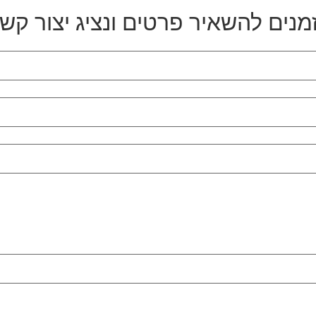
מנים להשאיר פרטים ונציג יצור קש