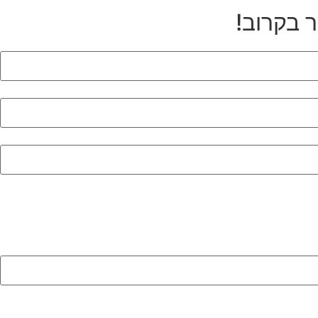
ר בקרוב!