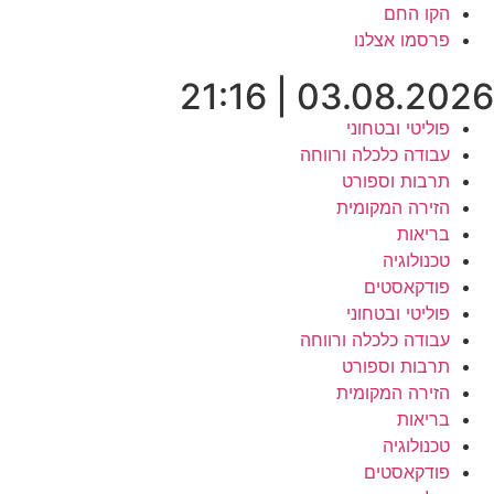
לג
הקו החם
תוכן
פרסמו אצלנו
03.08.2026 | 21:16
פוליטי ובטחוני
עבודה כלכלה ורווחה
תרבות וספורט
הזירה המקומית
בריאות
טכנולוגיה
פודקאסטים
פוליטי ובטחוני
עבודה כלכלה ורווחה
תרבות וספורט
הזירה המקומית
בריאות
טכנולוגיה
פודקאסטים