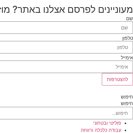
מעוניינים לפרסם אצלנו באתר? מוז
שם
טלפון
אימייל
להצטרפות
חיפוש
חיפוש
פוליטי ובטחוני
עבודה כלכלה ורווחה