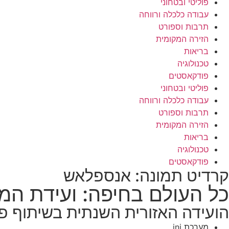
פוליטי ובטחוני
עבודה כלכלה ורווחה
תרבות וספורט
הזירה המקומית
בריאות
טכנולוגיה
פודקאסטים
פוליטי ובטחוני
עבודה כלכלה ורווחה
תרבות וספורט
הזירה המקומית
בריאות
טכנולוגיה
פודקאסטים
קרדיט תמונה: אנספלאש
כל העולם בחיפה: ועידת המ
הועידה האזורית השנתית בשיתוף פע
מערכת ini