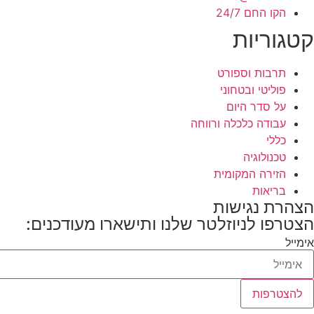
הקו החם 24/7
קטגוריות
תרבות וספורט
פוליטי ובטחוני
על סדר היום
עבודה כלכלה ורווחה
כללי
טכנולוגיה
הזירה המקומית
בריאות
הצהרת נגישות
הצטרפו לניוזלטר שלנו ותישארו מעודכנים:
אימייל
להצטרפות