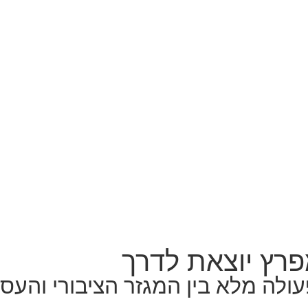
פרץ יוצאת לדרך
ולה מלא בין המגזר הציבורי והעסק