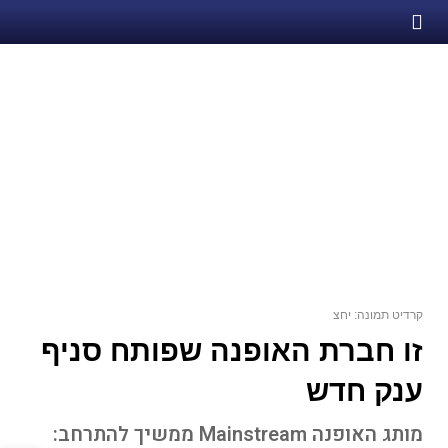
קרדיט תמונה: יחצ
זו חברת האופנה שפותח סניף
ענק חדש
מותג האופנה Mainstream ממשיך להתרחב: