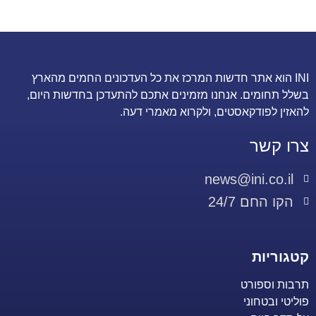
INI הוא אתר חדשות המרכז את כל העדכונים החמים מהארץ
בשלל תחומים. אנחנו מזמינים אתכם להתעדכן בחדשות היום,
להאזין לפודקאסטים, ולקרוא מאמרי דעה.
צרו קשר
news@ini.co.il
הקו החם 24/7
קטגוריות
תרבות וספורט
פוליטי ובטחוני