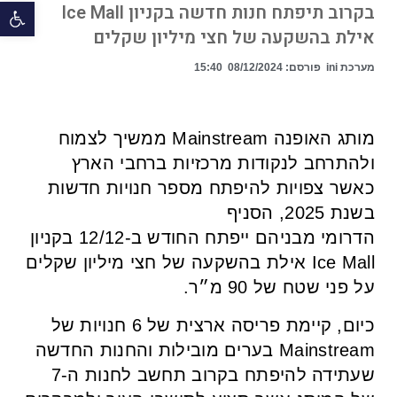
פתח 
בקרוב תיפתח חנות חדשה בקניון Ice Mall
אילת בהשקעה של חצי מיליון שקלים
מערכת ini
פורסם:
08/12/2024
15:40
מותג האופנה Mainstream ממשיך לצמוח
ולהתרחב לנקודות מרכזיות ברחבי הארץ
כאשר צפויות להיפתח מספר חנויות חדשות
בשנת 2025, הסניף
הדרומי מבניהם ייפתח החודש ב-12/12 בקניון
Ice Mall אילת בהשקעה של חצי מיליון שקלים
על פני שטח של 90 מ״ר.
כיום, קיימת פריסה ארצית של 6 חנויות של
Mainstream בערים מובילות והחנות החדשה
שעתידה להיפתח בקרוב תחשב לחנות ה-7