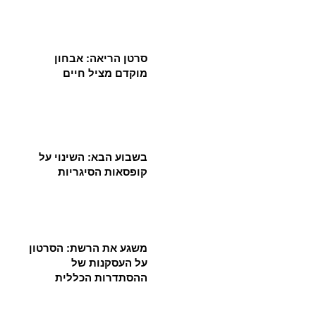
סרטן הריאה: אבחון
מוקדם מציל חיים
בשבוע הבא: השינוי על
קופסאות הסיגריות
משגע את הרשת: הסרטון
על העסקנות של
ההסתדרות הכללית