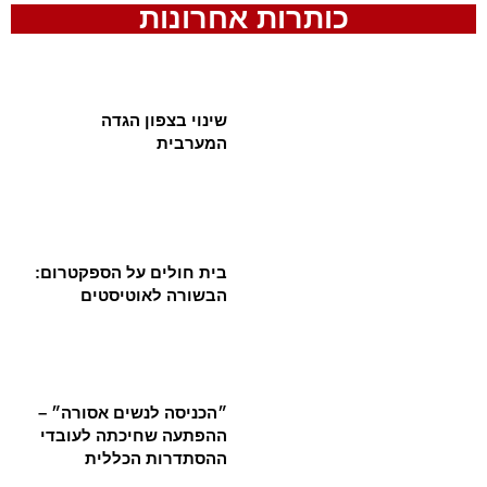
כותרות אחרונות
שינוי בצפון הגדה
המערבית
בית חולים על הספקטרום:
הבשורה לאוטיסטים
״הכניסה לנשים אסורה״ –
ההפתעה שחיכתה לעובדי
ההסתדרות הכללית