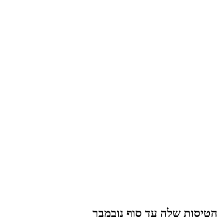
טיסות שלה עד סוף נובמבר