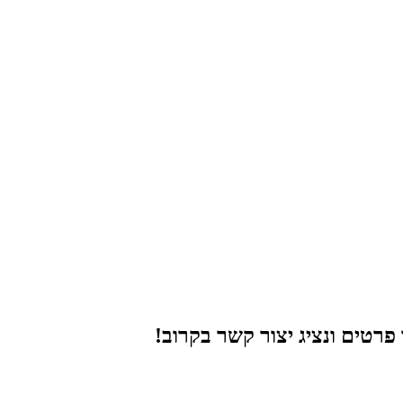
רטים ונציג יצור קשר בקרוב!