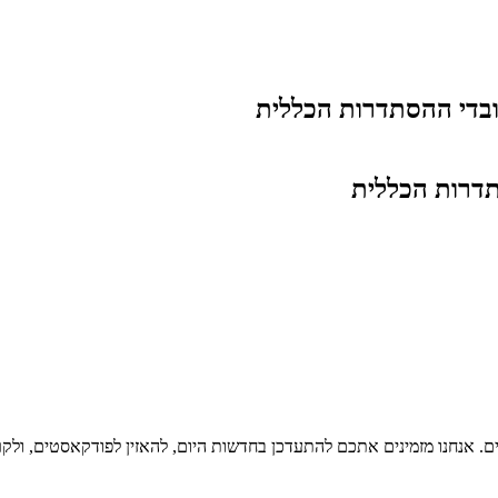
בדי ההסתדרות הכללית
דרות הכללית