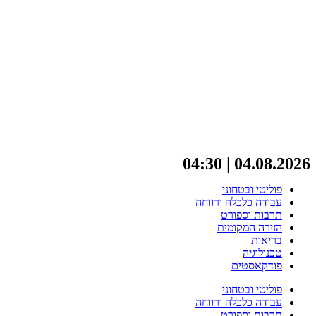
04.08.2026 | 04:30
פוליטי ובטחוני
עבודה כלכלה ורווחה
תרבות וספורט
הזירה המקומית
בריאות
טכנולוגיה
פודקאסטים
פוליטי ובטחוני
עבודה כלכלה ורווחה
תרבות וספורט