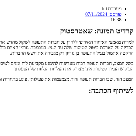
מערכת ini
פורסם:
07/11/2024
16:38
קרדיט תמונה: שאטרסטוק
הכריזה על הארכת ביטול הטיסות ש
הרקטה אתמול בנמל התעופה בן גוריון רק מגבירה את חשש החברות.
בשל המצב, חברות תעופה רבות מעדיפות להימנע מקביעת לוח זמנים לטיסות
הביקוש הנמוך לטיסות אינו מצדיק את העלויות הנלוות של הפעלתן.
המצב הזה, שבו חברות תעופה זרות מצמצמות את פעילותן, פוגע בתחרות 
לשיתוף הכתבה: