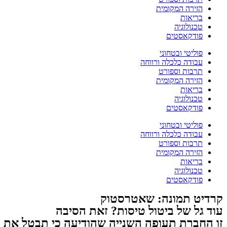
הזירה המקומית
בריאות
טכנולוגיה
פודקאסטים
פוליטי ובטחוני
עבודה כלכלה ורווחה
תרבות וספורט
הזירה המקומית
בריאות
טכנולוגיה
פודקאסטים
פוליטי ובטחוני
עבודה כלכלה ורווחה
תרבות וספורט
הזירה המקומית
בריאות
טכנולוגיה
פודקאסטים
קרדיט תמונה: שאטרסטוק
עוד גל של ביטול טיסות? זאת הסיבה
זו החברת תעופה השנייה שהודיעה כי תבטל את ה