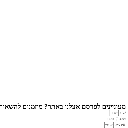
מעוניינים לפרסם אצלנו באתר? מוזמנים להשאיר פ
שם
טלפון
אימייל