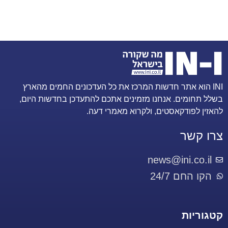
INI הוא אתר חדשות המרכז את כל העדכונים החמים מהארץ
בשלל תחומים. אנחנו מזמינים אתכם להתעדכן בחדשות היום,
להאזין לפודקאסטים, ולקרוא מאמרי דעה.
צרו קשר
news@ini.co.il
הקו החם 24/7
קטגוריות