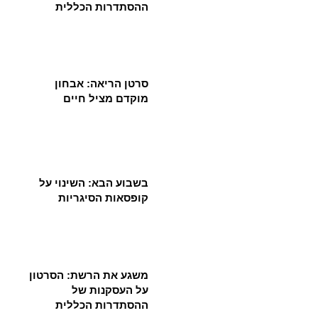
ההסתדרות הכללית
סרטן הריאה: אבחון
מוקדם מציל חיים
בשבוע הבא: השינוי על
קופסאות הסיגריות
משגע את הרשת: הסרטון
על העסקנות של
ההסתדרות הכללית