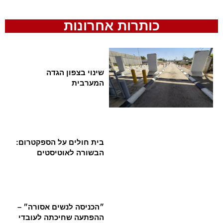
כותרות אחרונות
שינוי בצפון הגדה
המערבית
בית חולים על הספקטרום:
הבשורה לאוטיסטים
״הכניסה לנשים אסורה״ –
ההפתעה שחיכתה לעובדי