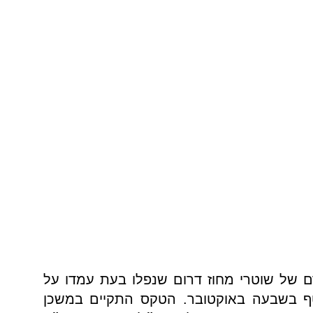
ם של שוטרי מחוז דרום שנפלו בעת עמדו על
טף בשבעה באוקטובר. הטקס התקיים במשכן