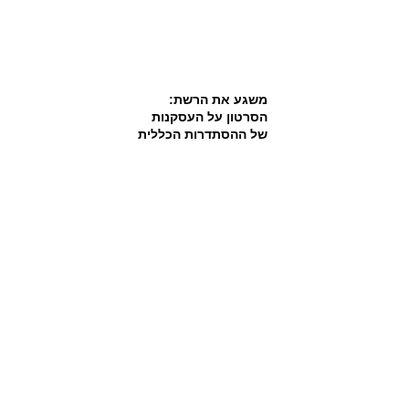
משגע את הרשת:
הסרטון על העסקנות
של ההסתדרות הכללית