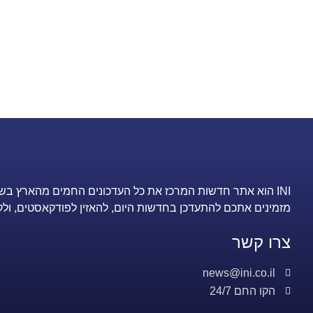
INI הוא אתר חדשות המרכז את כל העדכונים החמים מהארץ בש
מזמינים אתכם להתעדכן בחדשות היום, להאזין לפודקאסטים, ולק
צרו קשר
news@ini.co.il
הקו החם 24/7