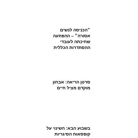
״הכניסה לנשים
אסורה״ – ההפתעה
שחיכתה לעובדי
ההסתדרות הכללית
סרטן הריאה: אבחון
מוקדם מציל חיים
בשבוע הבא: השינוי על
קופסאות הסיגריות