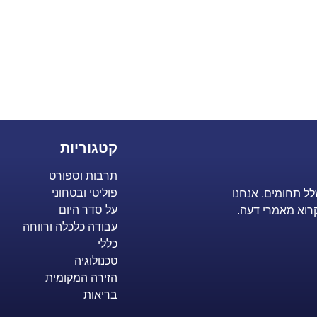
קטגוריות
תרבות וספורט
פוליטי ובטחוני
לל תחומים. אנחנו
על סדר היום
רוא מאמרי דעה.
עבודה כלכלה ורווחה
כללי
טכנולוגיה
הזירה המקומית
בריאות