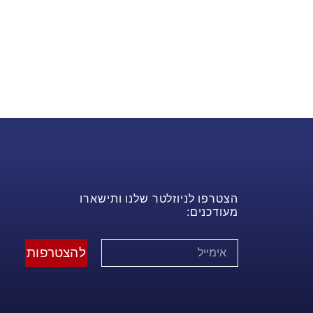
הצטרפו לניוזלטר שלנו ותישארו
מעודכנים:
להצטרפות