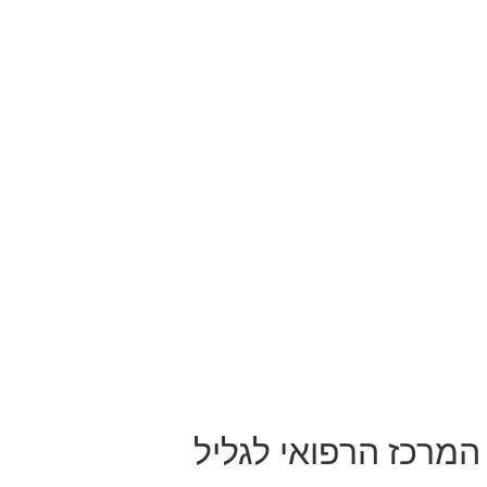
המרכז הרפואי לגליל