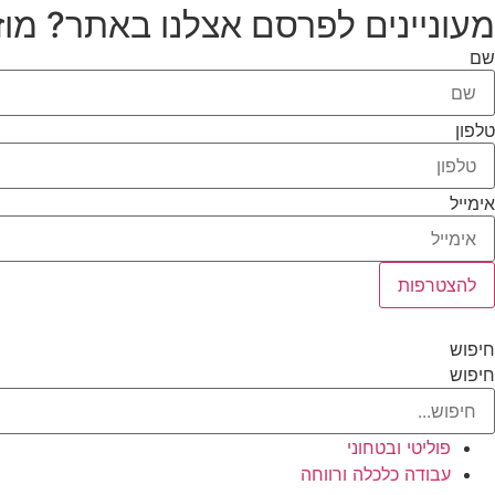
מעוניינים לפרסם אצלנו באתר? מוז
שם
טלפון
אימייל
להצטרפות
חיפוש
חיפוש
פוליטי ובטחוני
עבודה כלכלה ורווחה