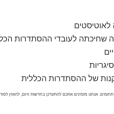
 לאוטיסטים
ה שחיכתה לעובדי ההסתדרות הכל
ים
יגריות
נות של ההסתדרות הכללית