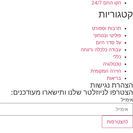
הקו החם 24/7
קטגוריות
תרבות וספורט
פוליטי ובטחוני
על סדר היום
עבודה כלכלה ורווחה
כללי
טכנולוגיה
הזירה המקומית
בריאות
הצהרת נגישות
הצטרפו לניוזלטר שלנו ותישארו מעודכנים:
אימייל
להצטרפות