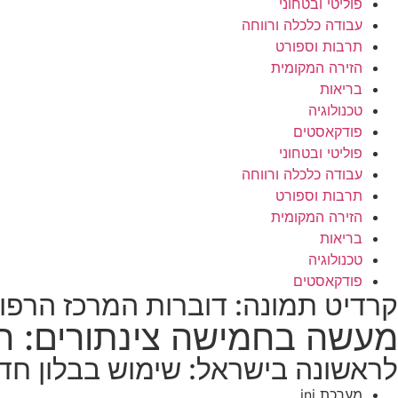
פוליטי ובטחוני
עבודה כלכלה ורווחה
תרבות וספורט
הזירה המקומית
בריאות
טכנולוגיה
פודקאסטים
פוליטי ובטחוני
עבודה כלכלה ורווחה
תרבות וספורט
הזירה המקומית
בריאות
טכנולוגיה
פודקאסטים
קרדיט תמונה: דוברות המרכז הרפוא
מעשה בחמישה צינתורים: ה
לראשונה בישראל: שימוש בבלון חדש
מערכת ini