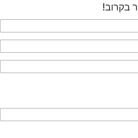
ר בקרוב!