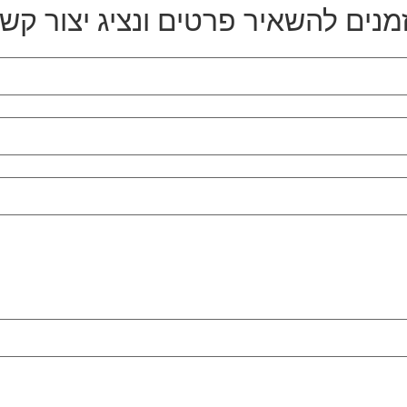
מנים להשאיר פרטים ונציג יצור קש