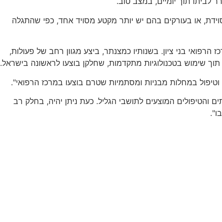
 ארוכה ומסוידת, או בעורקים בהם יש יותר מקטע מסויד אחד, כפי שהתגלה
רכז הרפואי בני ציון. בשנותיו כמצנתר, ביצע מגוון רחב של פעולות,
 תוך שימוש בטכנולוגיות מתקדמות, שחלקן בוצעו לראשונה בישראל.
ה וטיפול במחלות מבניות ומסתמיות שטרם בוצעו במרכז הרפואי".
 והטיפולים המוצעים לתושבי הגליל. כעת ניתן יהיה, בחלק רב
ו".