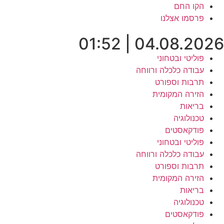
לג
הקו החם
תוכן
פרסמו אצלנו
04.08.2026 | 01:52
פוליטי ובטחוני
עבודה כלכלה ורווחה
תרבות וספורט
הזירה המקומית
בריאות
טכנולוגיה
פודקאסטים
פוליטי ובטחוני
עבודה כלכלה ורווחה
תרבות וספורט
הזירה המקומית
בריאות
טכנולוגיה
פודקאסטים