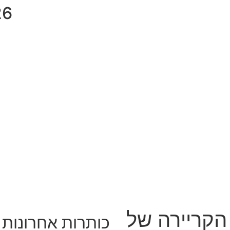
:57
 הקריירה של
כותרות אחרונות