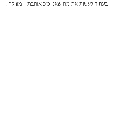
בעתיד לעשות את מה שאני כ"כ אוהבת – מוזיקה".