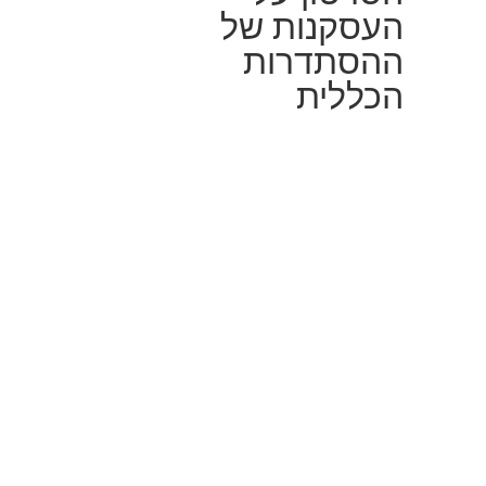
העסקנות של
ההסתדרות
הכללית