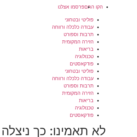
הקו החם
פרסמו אצלנו
פוליטי ובטחוני
עבודה כלכלה ורווחה
תרבות וספורט
הזירה המקומית
בריאות
טכנולוגיה
פודקאסטים
פוליטי ובטחוני
עבודה כלכלה ורווחה
תרבות וספורט
הזירה המקומית
בריאות
טכנולוגיה
פודקאסטים
לא תאמינו: כך ניצלה