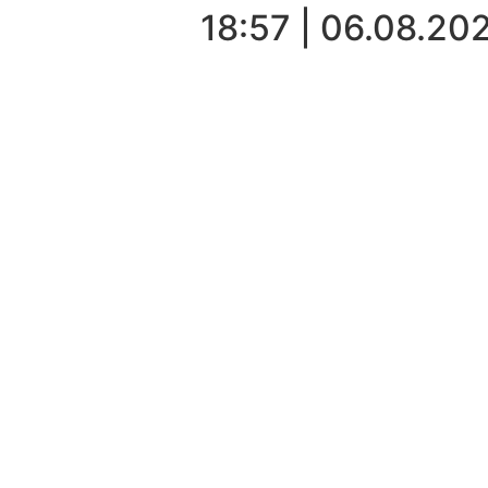
06.08.2026 | 18