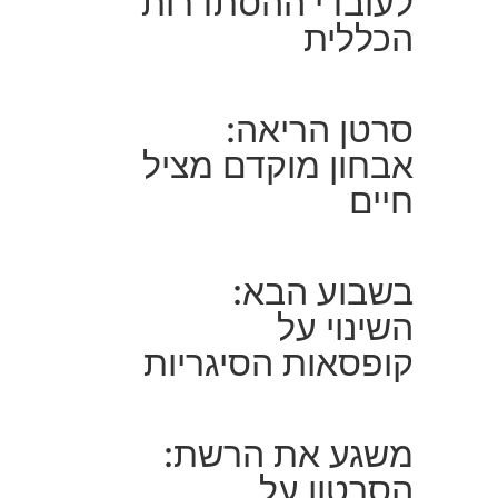
לעובדי ההסתדרות
הכללית
סרטן הריאה:
אבחון מוקדם מציל
חיים
בשבוע הבא:
השינוי על
קופסאות הסיגריות
משגע את הרשת:
הסרטון על