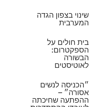
שינוי בצפון הגדה
המערבית
בית חולים על
הספקטרום:
הבשורה
לאוטיסטים
״הכניסה לנשים
אסורה״ –
ההפתעה שחיכתה