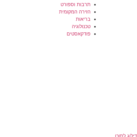
תרבות וספורט
הזירה המקומית
בריאות
טכנולוגיה
פודקאסטים
דילוג לתוכן