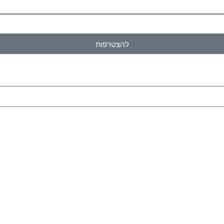
להצטרפות