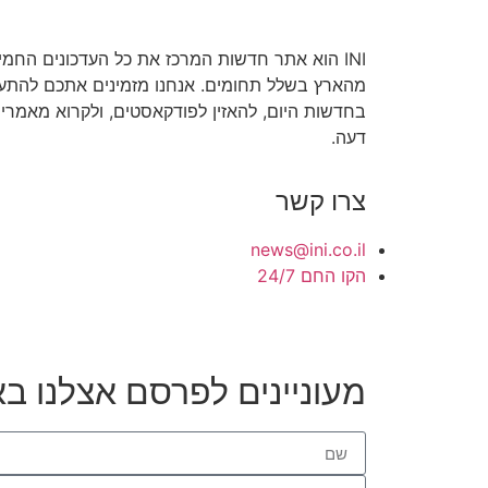
INI הוא אתר חדשות המרכז את כל העדכונים החמי
מהארץ בשלל תחומים. אנחנו מזמינים אתכם להתע
בחדשות היום, להאזין לפודקאסטים, ולקרוא מאמרי
דעה.
צרו קשר
news@ini.co.il
הקו החם 24/7
מעוניינים לפרסם אצלנו בא