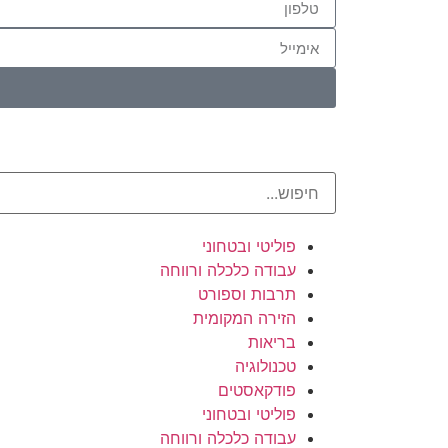
פוליטי ובטחוני
עבודה כלכלה ורווחה
תרבות וספורט
הזירה המקומית
בריאות
טכנולוגיה
פודקאסטים
פוליטי ובטחוני
עבודה כלכלה ורווחה