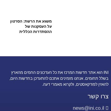
משגע את הרשת: הסרטון
על העסקנות של
ההסתדרות הכללית
INI הוא אתר חדשות המרכז את כל העדכונים החמים מהארץ
בשלל תחומים. אנחנו מזמינים אתכם להתעדכן בחדשות היום,
להאזין לפודקאסטים, ולקרוא מאמרי דעה.
צרו קשר
news@ini.co.il