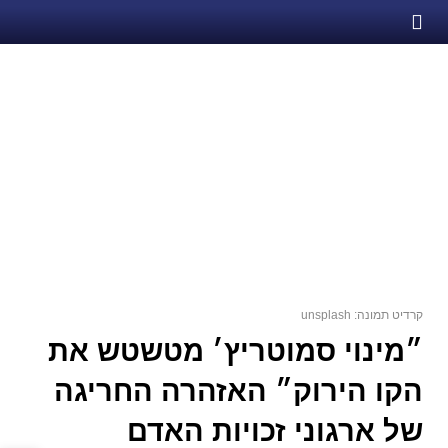
קרדיט תמונה: unsplash
״מינוי סמוטריץ׳ מטשטש את
הקו הירוק״ האזהרה החריגה
של ארגוני זכויות האדם