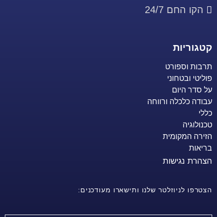
הקו החם 24/7
קטגוריות
תרבות וספורט
פוליטי ובטחוני
על סדר היום
עבודה כלכלה ורווחה
כללי
טכנולוגיה
הזירה המקומית
בריאות
הצהרת נגישות
הצטרפו לניוזלטר שלנו ותישארו מעודכנים: