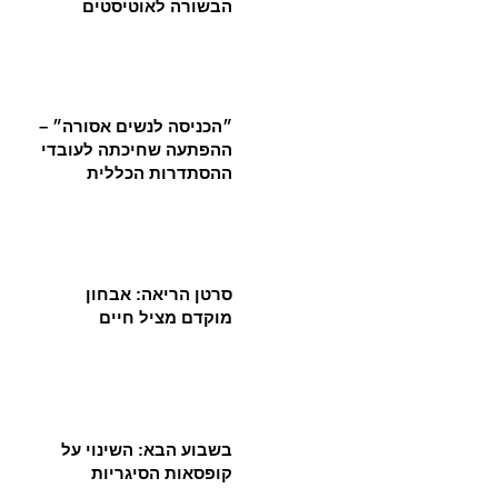
הבשורה לאוטיסטים
״הכניסה לנשים אסורה״ –
ההפתעה שחיכתה לעובדי
ההסתדרות הכללית
סרטן הריאה: אבחון
מוקדם מציל חיים
בשבוע הבא: השינוי על
קופסאות הסיגריות