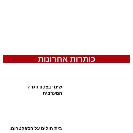
כותרות אחרונות
שינוי בצפון הגדה
המערבית
בית חולים על הספקטרום: