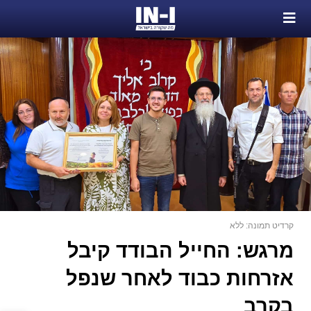
קרדיט תמונה: ללא
מרגש: החייל הבודד קיבל
אזרחות כבוד לאחר שנפל
בקרב