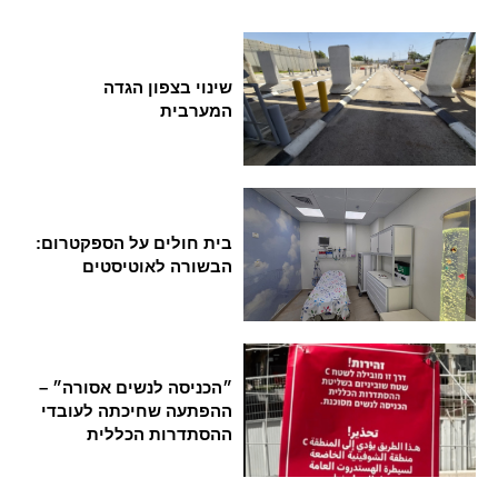
שינוי בצפון הגדה
המערבית
בית חולים על הספקטרום:
הבשורה לאוטיסטים
״הכניסה לנשים אסורה״ –
ההפתעה שחיכתה לעובדי
ההסתדרות הכללית