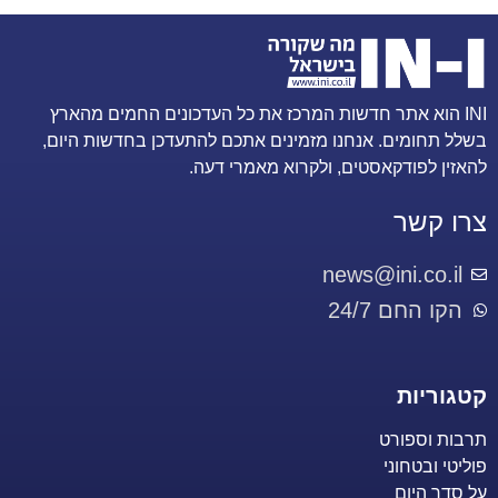
INI הוא אתר חדשות המרכז את כל העדכונים החמים מהארץ
בשלל תחומים. אנחנו מזמינים אתכם להתעדכן בחדשות היום,
להאזין לפודקאסטים, ולקרוא מאמרי דעה.
צרו קשר
news@ini.co.il
הקו החם 24/7
קטגוריות
תרבות וספורט
פוליטי ובטחוני
על סדר היום