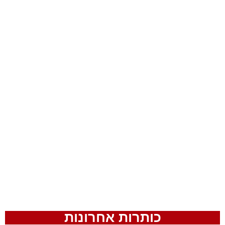
כותרות אחרונות