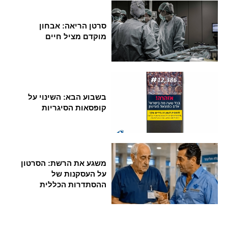
סרטן הריאה: אבחון
מוקדם מציל חיים
בשבוע הבא: השינוי על
קופסאות הסיגריות
משגע את הרשת: הסרטון
על העסקנות של
ההסתדרות הכללית