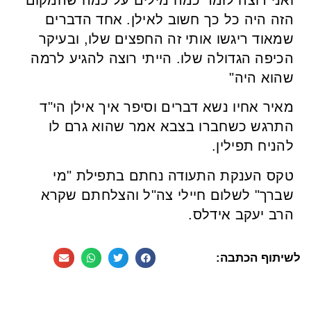
הזה היה כל כך חשוב לאילן. אחד הדברים
שמאוד ריגשו אותי זה החפצים שלו, ובעיקר
הכיפה הגדולה שלו. הייתי רוצה להגיע לרמה
שהוא היה"
מאיר אחיו נשא דברים וסיפר איך אילן הי"ד
התרגש כשחברו בצבא אמר שהוא גרם לו
להניח תפילין.
טקס הענקת התעודה נחתם בתפילת "מי
שברך" לשלום חיילי צה"ל והצלחתם שקרא
הרב יעקב אידלס.
לשיתוף הכתבה: