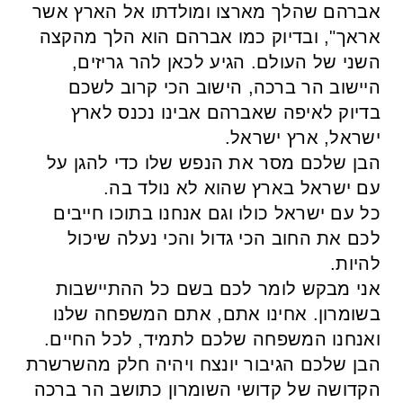
אברהם שהלך מארצו ומולדתו אל הארץ אשר
אראך", ובדיוק כמו אברהם הוא הלך מהקצה
השני של העולם. הגיע לכאן להר גריזים,
היישוב הר ברכה, הישוב הכי קרוב לשכם
בדיוק לאיפה שאברהם אבינו נכנס לארץ
ישראל, ארץ ישראל.
הבן שלכם מסר את הנפש שלו כדי להגן על
עם ישראל בארץ שהוא לא נולד בה.
כל עם ישראל כולו וגם אנחנו בתוכו חייבים
לכם את החוב הכי גדול והכי נעלה שיכול
להיות.
אני מבקש לומר לכם בשם כל ההתיישבות
בשומרון. אחינו אתם, אתם המשפחה שלנו
ואנחנו המשפחה שלכם לתמיד, לכל החיים.
הבן שלכם הגיבור יונצח ויהיה חלק מהשרשרת
הקדושה של קדושי השומרון כתושב הר ברכה