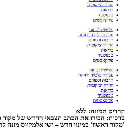
הזירה המקומית
בריאות
טכנולוגיה
פודקאסטים
פוליטי ובטחוני
עבודה כלכלה ורווחה
תרבות וספורט
הזירה המקומית
בריאות
טכנולוגיה
פודקאסטים
פוליטי ובטחוני
עבודה כלכלה ורווחה
תרבות וספורט
הזירה המקומית
בריאות
טכנולוגיה
פודקאסטים
קרדיט תמונה: ללא
ברכות: הכירו את הכתב הצבאי החדש של מקור ר
'מקור ראשון' במינוי חדש – ישי אלמקייס מונה 