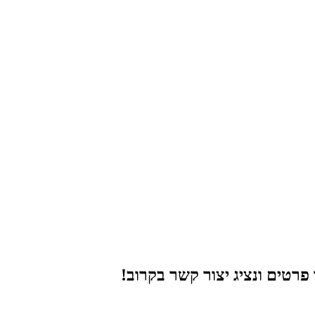
רטים ונציג יצור קשר בקרוב!