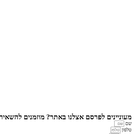
מעוניינים לפרסם אצלנו באתר? מוזמנים להשאיר פ
שם
טלפון