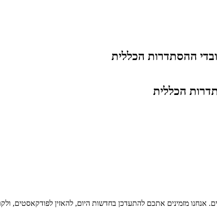
בדי ההסתדרות הכללית
דרות הכללית