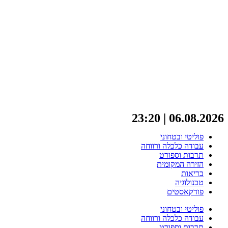
06.08.2026 | 23:20
פוליטי ובטחוני
עבודה כלכלה ורווחה
תרבות וספורט
הזירה המקומית
בריאות
טכנולוגיה
פודקאסטים
פוליטי ובטחוני
עבודה כלכלה ורווחה
תרבות וספורט