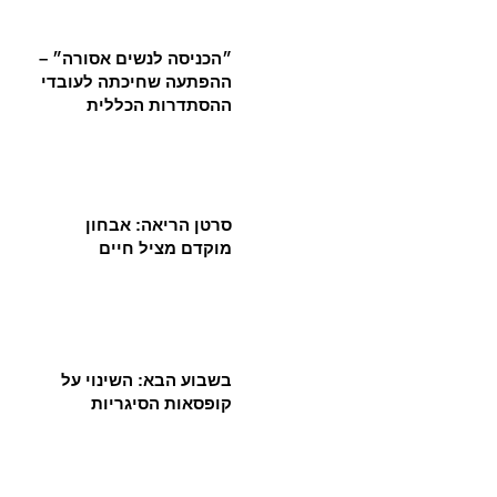
״הכניסה לנשים אסורה״ –
ההפתעה שחיכתה לעובדי
ההסתדרות הכללית
סרטן הריאה: אבחון
מוקדם מציל חיים
בשבוע הבא: השינוי על
קופסאות הסיגריות