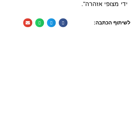
ידי מצופי אזהרה".
לשיתוף הכתבה: