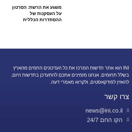
משגע את הרשת: הסרטון
על העסקנות של
ההסתדרות הכללית
INI הוא אתר חדשות המרכז את כל העדכונים החמים מהארץ
בשלל תחומים. אנחנו מזמינים אתכם להתעדכן בחדשות היום,
להאזין לפודקאסטים, ולקרוא מאמרי דעה.
צרו קשר
news@ini.co.il
הקו החם 24/7