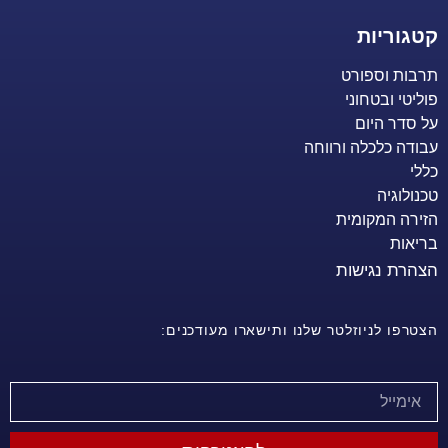
קטגוריות
תרבות וספורט
פוליטי ובטחוני
על סדר היום
עבודה כלכלה ורווחה
כללי
טכנולוגיה
הזירה המקומית
בריאות
הצהרת נגישות
הצטרפו לניוזלטר שלנו ותישארו מעודכנים: