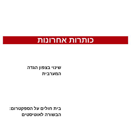
כותרות אחרונות
שינוי בצפון הגדה
המערבית
בית חולים על הספקטרום:
הבשורה לאוטיסטים