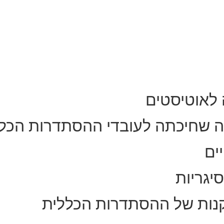
 לאוטיסטים
ה שחיכתה לעובדי ההסתדרות הכל
ים
יגריות
נות של ההסתדרות הכללית