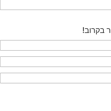
ר בקרוב!