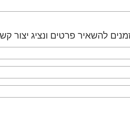
מנים להשאיר פרטים ונציג יצור קש