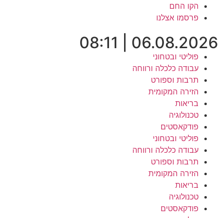
לג
הקו החם
תוכן
פרסמו אצלנו
06.08.2026 | 08:11
פוליטי ובטחוני
עבודה כלכלה ורווחה
תרבות וספורט
הזירה המקומית
בריאות
טכנולוגיה
פודקאסטים
פוליטי ובטחוני
עבודה כלכלה ורווחה
תרבות וספורט
הזירה המקומית
בריאות
טכנולוגיה
פודקאסטים