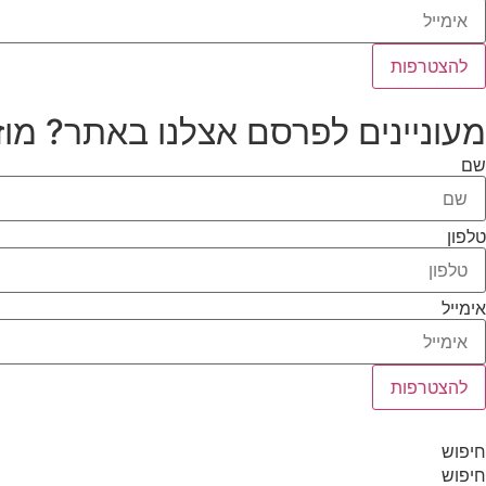
להצטרפות
מעוניינים לפרסם אצלנו באתר? מוז
שם
טלפון
אימייל
להצטרפות
חיפוש
חיפוש