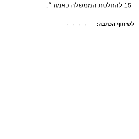
15 להחלטת הממשלה כאמור״.
לשיתוף הכתבה: