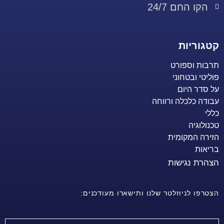
הקו החם 24/7
קטגוריות
תרבות וספורט
פוליטי ובטחוני
על סדר היום
עבודה כלכלה ורווחה
כללי
טכנולוגיה
הזירה המקומית
בריאות
הצהרת נגישות
הצטרפו לניוזלטר שלנו ותישארו מעודכנים: