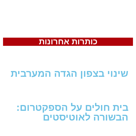
כותרות אחרונות
שינוי בצפון הגדה המערבית
בית חולים על הספקטרום:
הבשורה לאוטיסטים