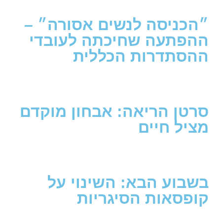
״הכניסה לנשים אסורה״ –
ההפתעה שחיכתה לעובדי
ההסתדרות הכללית
סרטן הריאה: אבחון מוקדם
מציל חיים
בשבוע הבא: השינוי על
קופסאות הסיגריות