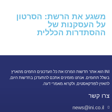
משגע את הרשת: הסרטון
על העסקנות של
ההסתדרות הכללית
INI הוא אתר חדשות המרכז את כל העדכונים החמים מהארץ
בשלל תחומים. אנחנו מזמינים אתכם להתעדכן בחדשות היום,
להאזין לפודקאסטים, ולקרוא מאמרי דעה.
צרו קשר
news@ini.co.il