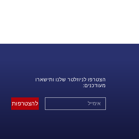
הצטרפו לניוזלטר שלנו ותישארו
מעודכנים:
להצטרפות