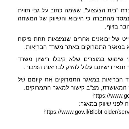
 "בית הצעצוע", ששמה כתוב על גבי תווית
מסר מהחברה כי הייבוא והשיווק של המשחה
בר בזיוף.
לגייט של יבואנים אחרים שנמצאות תחת פיקוח
צוא במאגר התמרוקים באתר משרד הבריאות.
 שימוש במוצרים שלא קיבלו רישיון משרד
תנאי רישיונם עלול להזיק לבריאות הציבור.
ד הבריאות במאגר התמרוקים את קיומם של
 המאושרת, מצ"ב קישור למאגר התמרוקים.
https://www.go
 לפני שיווק במאגר:
https://www.gov.il/BlobFolder/se