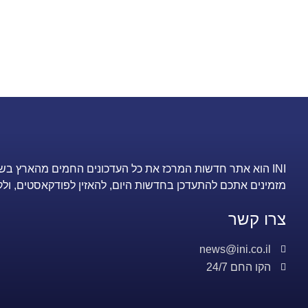
INI הוא אתר חדשות המרכז את כל העדכונים החמים מהארץ בש
מזמינים אתכם להתעדכן בחדשות היום, להאזין לפודקאסטים, ולק
צרו קשר
news@ini.co.il
הקו החם 24/7