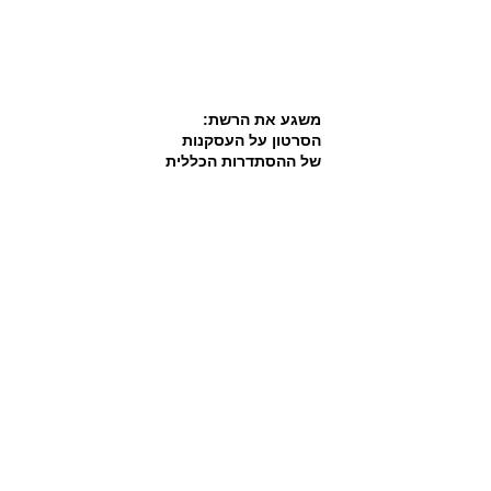
משגע את הרשת:
הסרטון על העסקנות
של ההסתדרות הכללית