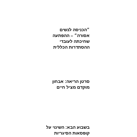
״הכניסה לנשים
אסורה״ – ההפתעה
שחיכתה לעובדי
ההסתדרות הכללית
סרטן הריאה: אבחון
מוקדם מציל חיים
בשבוע הבא: השינוי על
קופסאות הסיגריות