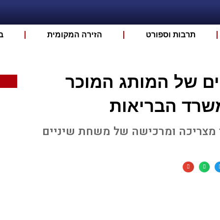
תרבות וספורט
הזירה המקומית
ב
ים של המותג המוכר
שרד הבריאות
 מצריכה ומרכישה של משחת שיניים