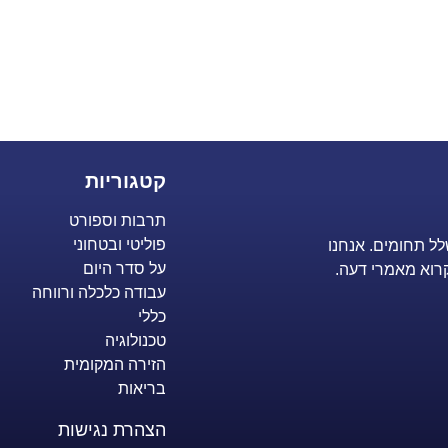
קטגוריות
תרבות וספורט
פוליטי ובטחוני
לל תחומים. אנחנו
על סדר היום
רוא מאמרי דעה.
עבודה כלכלה ורווחה
כללי
טכנולוגיה
הזירה המקומית
בריאות
הצהרת נגישות