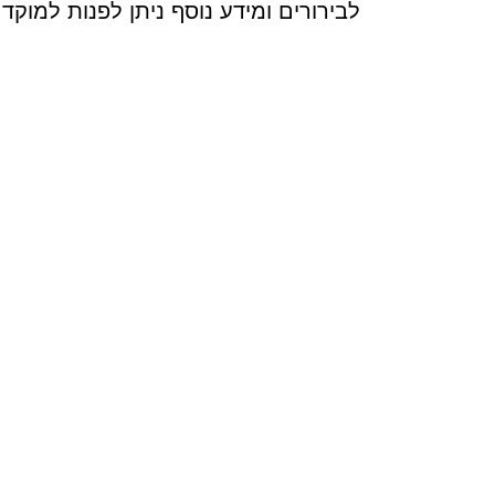
לבירורים ומידע נוסף ניתן לפנות למוקד קול ה