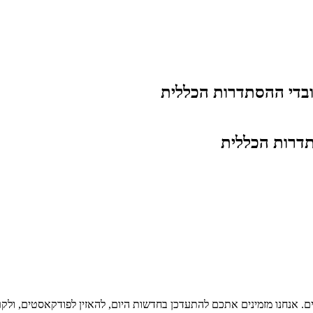
בדי ההסתדרות הכללית
דרות הכללית