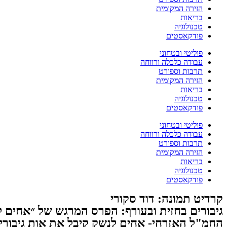
הזירה המקומית
בריאות
טכנולוגיה
פודקאסטים
פוליטי ובטחוני
עבודה כלכלה ורווחה
תרבות וספורט
הזירה המקומית
בריאות
טכנולוגיה
פודקאסטים
פוליטי ובטחוני
עבודה כלכלה ורווחה
תרבות וספורט
הזירה המקומית
בריאות
טכנולוגיה
פודקאסטים
קרדיט תמונה: דוד סקורי
גיבורים בחזית ובעורף: הפרס המרגש של ״אחים 
החמ"ל האזרחי- אחים לנשק קיבל את אות גיבורי