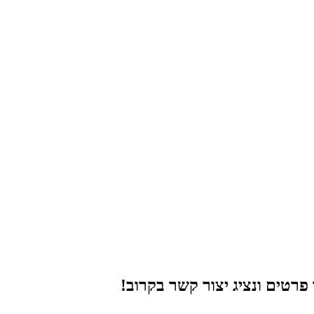
רטים ונציג יצור קשר בקרוב!