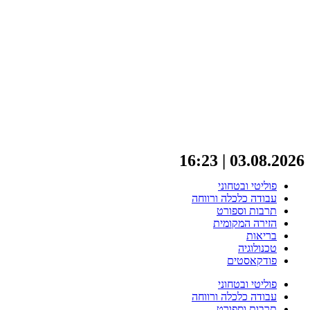
03.08.2026 | 16:23
פוליטי ובטחוני
עבודה כלכלה ורווחה
תרבות וספורט
הזירה המקומית
בריאות
טכנולוגיה
פודקאסטים
פוליטי ובטחוני
עבודה כלכלה ורווחה
תרבות וספורט