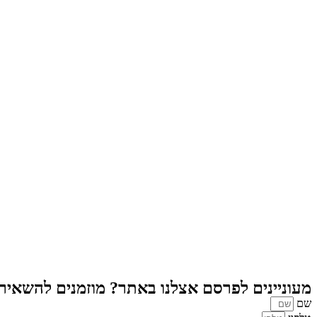
מעוניינים לפרסם אצלנו באתר? מוזמנים להשאיר פ
שם